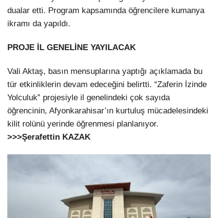
dualar etti. Program kapsamında öğrencilere kumanya
ikramı da yapıldı.
PROJE İL GENELİNE YAYILACAK
Vali Aktaş, basın mensuplarına yaptığı açıklamada bu
tür etkinliklerin devam edeceğini belirtti. “Zaferin İzinde
Yolculuk” projesiyle il genelindeki çok sayıda
öğrencinin, Afyonkarahisar’ın kurtuluş mücadelesindeki
kilit rolünü yerinde öğrenmesi planlanıyor.
>>>Şerafettin KAZAK