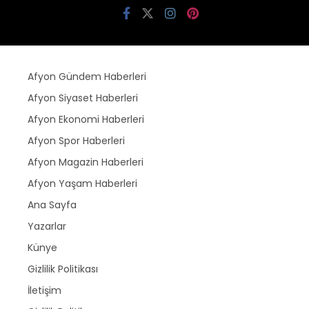
Afyon Gündem Haberleri
Afyon Siyaset Haberleri
Afyon Ekonomi Haberleri
Afyon Spor Haberleri
Afyon Magazin Haberleri
Afyon Yaşam Haberleri
Ana Sayfa
Yazarlar
Künye
Gizlilik Politikası
İletişim