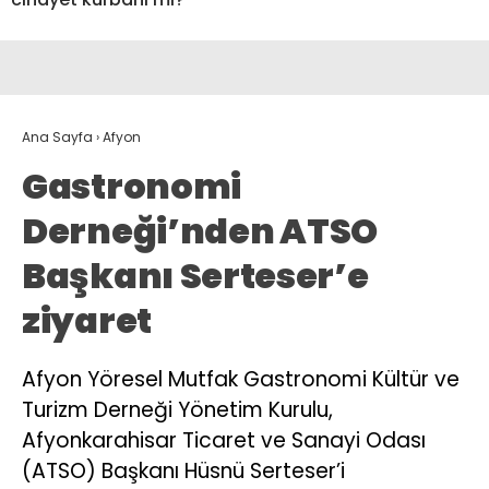
Ana Sayfa
›
Afyon
Gastronomi
Derneği’nden ATSO
Başkanı Serteser’e
ziyaret
Afyon Yöresel Mutfak Gastronomi Kültür ve
Turizm Derneği Yönetim Kurulu,
Afyonkarahisar Ticaret ve Sanayi Odası
(ATSO) Başkanı Hüsnü Serteser’i