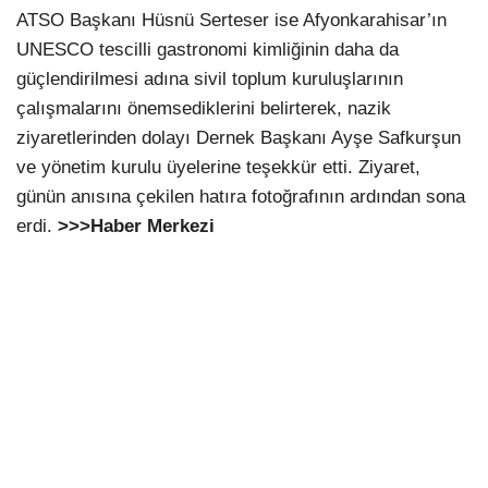
ATSO Başkanı Hüsnü Serteser ise Afyonkarahisar’ın
UNESCO tescilli gastronomi kimliğinin daha da
güçlendirilmesi adına sivil toplum kuruluşlarının
çalışmalarını önemsediklerini belirterek, nazik
ziyaretlerinden dolayı Dernek Başkanı Ayşe Safkurşun
ve yönetim kurulu üyelerine teşekkür etti. Ziyaret,
günün anısına çekilen hatıra fotoğrafının ardından sona
erdi.
>>>Haber Merkezi