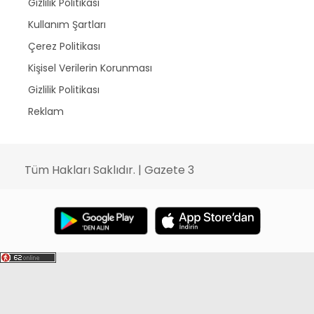
Gizlilik Politikası
Kullanım Şartları
Çerez Politikası
Kişisel Verilerin Korunması
Gizlilik Politikası
Reklam
Tüm Hakları Saklıdır. | Gazete 3