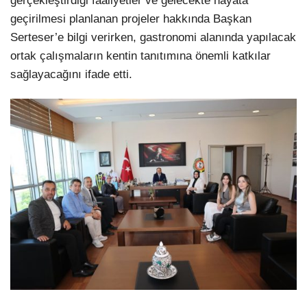
gerçekleştirdiği faaliyetler ve gelecekte hayata
geçirilmesi planlanan projeler hakkında Başkan
Serteser’e bilgi verirken, gastronomi alanında yapılacak
ortak çalışmaların kentin tanıtımına önemli katkılar
sağlayacağını ifade etti.