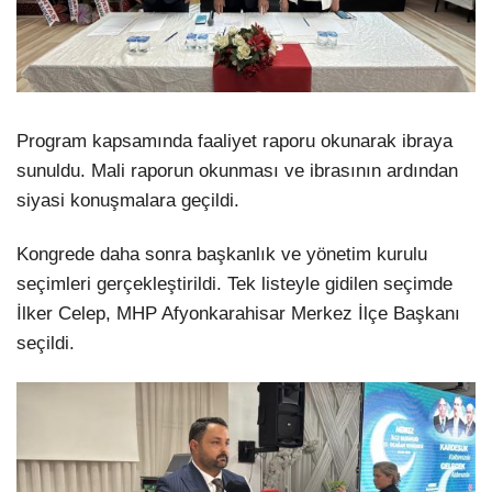
Program kapsamında faaliyet raporu okunarak ibraya
sunuldu. Mali raporun okunması ve ibrasının ardından
siyasi konuşmalara geçildi.
Kongrede daha sonra başkanlık ve yönetim kurulu
seçimleri gerçekleştirildi. Tek listeyle gidilen seçimde
İlker Celep, MHP Afyonkarahisar Merkez İlçe Başkanı
seçildi.