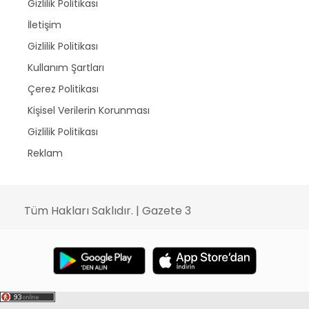
Gizlilik Politikası
İletişim
Gizlilik Politikası
Kullanım Şartları
Çerez Politikası
Kişisel Verilerin Korunması
Gizlilik Politikası
Reklam
Tüm Hakları Saklıdır. | Gazete 3