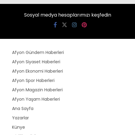
Sosyal medya hesaplarımızı keşfedin
Afyon Gündem Haberleri
Afyon Siyaset Haberleri
Afyon Ekonomi Haberleri
Afyon Spor Haberleri
Afyon Magazin Haberleri
Afyon Yaşam Haberleri
Ana Sayfa
Yazarlar
Künye