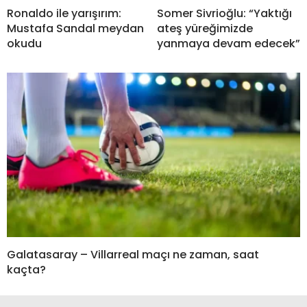
Ronaldo ile yarışırım:
Somer Sivrioğlu: “Yaktığı
Mustafa Sandal meydan
ateş yüreğimizde
okudu
yanmaya devam edecek”
Galatasaray – Villarreal maçı ne zaman, saat
kaçta?