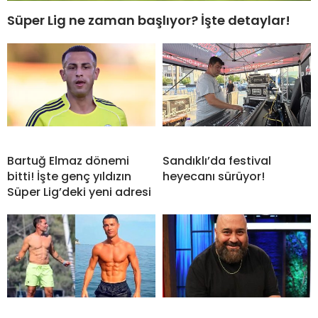
Süper Lig ne zaman başlıyor? İşte detaylar!
Bartuğ Elmaz dönemi
Sandıklı’da festival
bitti! İşte genç yıldızın
heyecanı sürüyor!
Süper Lig’deki yeni adresi