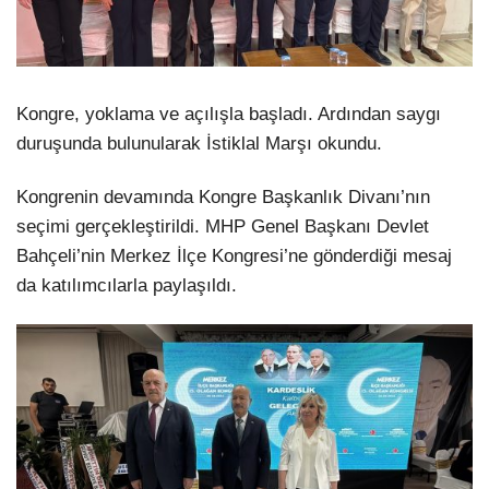
Kongre, yoklama ve açılışla başladı. Ardından saygı
duruşunda bulunularak İstiklal Marşı okundu.
Kongrenin devamında Kongre Başkanlık Divanı’nın
seçimi gerçekleştirildi. MHP Genel Başkanı Devlet
Bahçeli’nin Merkez İlçe Kongresi’ne gönderdiği mesaj
da katılımcılarla paylaşıldı.