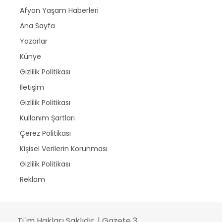
Afyon Yaşam Haberleri
Ana Sayfa
Yazarlar
Künye
Gizlilik Politikası
İletişim
Gizlilik Politikası
Kullanım Şartları
Çerez Politikası
Kişisel Verilerin Korunması
Gizlilik Politikası
Reklam
Tüm Hakları Saklıdır. | Gazete 3