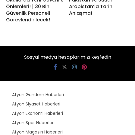
Önlemleri! | 30 Bin
Arabistan’la Tarihi
Güvenlik Personeli
Anlaşma!
Görevlendirilecek!
Sosyal medya hesaplarımızı keşfedin
Afyon Gündem Haberleri
Afyon Siyaset Haberleri
Afyon Ekonomi Haberleri
Afyon Spor Haberleri
Afyon Magazin Haberleri