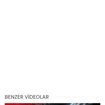
BENZER VİDEOLAR