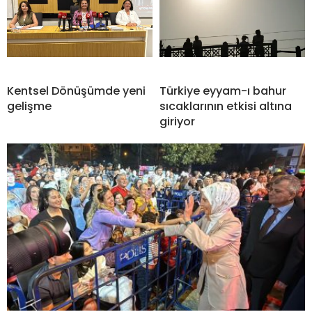
Kentsel Dönüşümde yeni
Türkiye eyyam-ı bahur
gelişme
sıcaklarının etkisi altına
giriyor