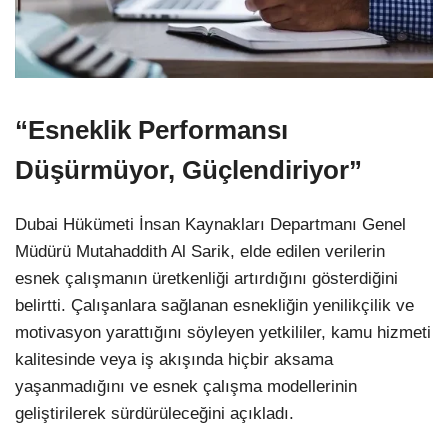
“Esneklik Performansı
Düşürmüyor, Güçlendiriyor”
Dubai Hükümeti İnsan Kaynakları Departmanı Genel
Müdürü Mutahaddith Al Sarik, elde edilen verilerin
esnek çalışmanın üretkenliği artırdığını gösterdiğini
belirtti. Çalışanlara sağlanan esnekliğin yenilikçilik ve
motivasyon yarattığını söyleyen yetkililer, kamu hizmeti
kalitesinde veya iş akışında hiçbir aksama
yaşanmadığını ve esnek çalışma modellerinin
geliştirilerek sürdürüleceğini açıkladı.