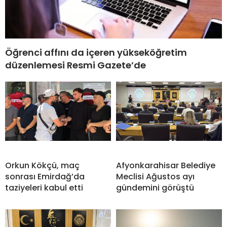
Öğrenci affını da içeren yükseköğretim
düzenlemesi Resmi Gazete’de
Orkun Kökçü, maç
Afyonkarahisar Belediye
sonrası Emirdağ’da
Meclisi Ağustos ayı
taziyeleri kabul etti
gündemini görüştü