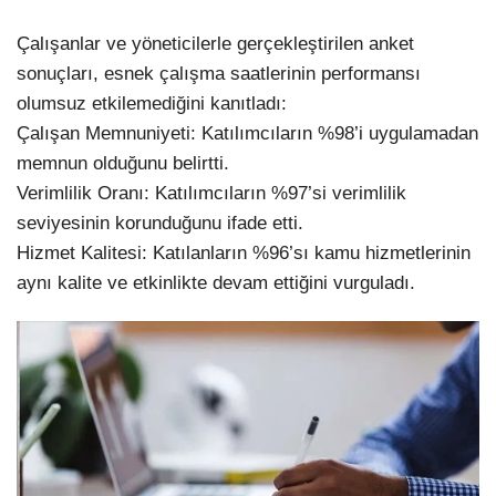
Çalışanlar ve yöneticilerle gerçekleştirilen anket
sonuçları, esnek çalışma saatlerinin performansı
olumsuz etkilemediğini kanıtladı:
Çalışan Memnuniyeti: Katılımcıların %98’i uygulamadan
memnun olduğunu belirtti.
Verimlilik Oranı: Katılımcıların %97’si verimlilik
seviyesinin korunduğunu ifade etti.
Hizmet Kalitesi: Katılanların %96’sı kamu hizmetlerinin
aynı kalite ve etkinlikte devam ettiğini vurguladı.