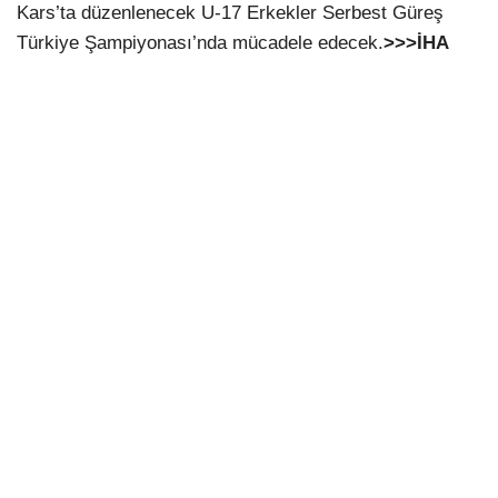
Kars’ta düzenlenecek U-17 Erkekler Serbest Güreş
Türkiye Şampiyonası’nda mücadele edecek.
>>>İHA