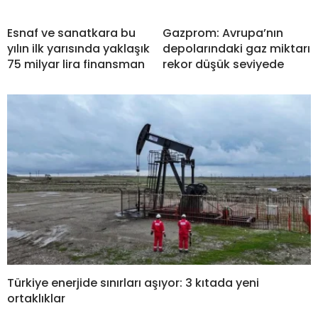
Esnaf ve sanatkara bu
Gazprom: Avrupa’nın
yılın ilk yarısında yaklaşık
depolarındaki gaz miktarı
75 milyar lira finansman
rekor düşük seviyede
Türkiye enerjide sınırları aşıyor: 3 kıtada yeni
ortaklıklar