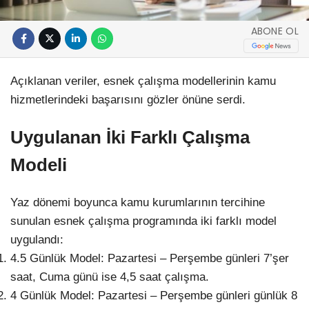
ABONE OL
Açıklanan veriler, esnek çalışma modellerinin kamu
hizmetlerindeki başarısını gözler önüne serdi.
Uygulanan İki Farklı Çalışma
Modeli
Yaz dönemi boyunca kamu kurumlarının tercihine
sunulan esnek çalışma programında iki farklı model
uygulandı:
4.5 Günlük Model: Pazartesi – Perşembe günleri 7’şer
saat, Cuma günü ise 4,5 saat çalışma.
4 Günlük Model: Pazartesi – Perşembe günleri günlük 8