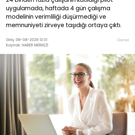
uygulamada, haftada 4 gün çalışma
modelinin verimliliği düşürmediği ve
memnuniyeti zirveye taşıdığı ortaya çıktı.
Giriş: 08-08-2026 13:01
Genel
Kaynak: HABER MERKEZI