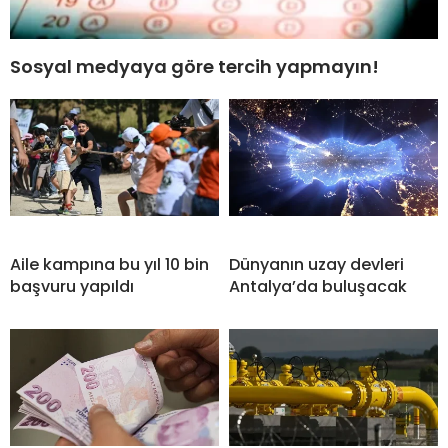
Sosyal medyaya göre tercih yapmayın!
Aile kampına bu yıl 10 bin
Dünyanın uzay devleri
başvuru yapıldı
Antalya’da buluşacak