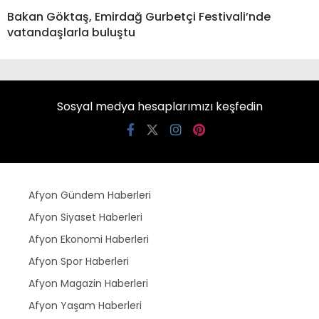
Bakan Göktaş, Emirdağ Gurbetçi Festivali’nde
vatandaşlarla buluştu
Sosyal medya hesaplarımızı keşfedin
Afyon Gündem Haberleri
Afyon Siyaset Haberleri
Afyon Ekonomi Haberleri
Afyon Spor Haberleri
Afyon Magazin Haberleri
Afyon Yaşam Haberleri