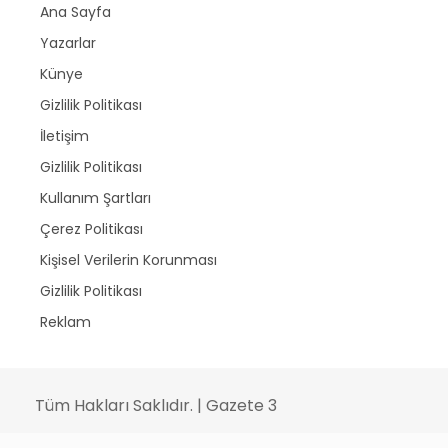
Ana Sayfa
Yazarlar
Künye
Gizlilik Politikası
İletişim
Gizlilik Politikası
Kullanım Şartları
Çerez Politikası
Kişisel Verilerin Korunması
Gizlilik Politikası
Reklam
Tüm Hakları Saklıdır. | Gazete 3