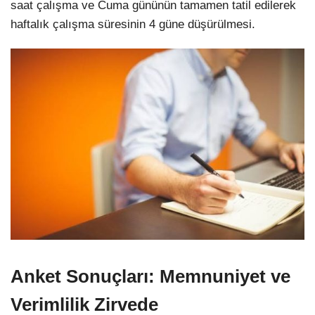
saat çalışma ve Cuma gününün tamamen tatil edilerek
haftalık çalışma süresinin 4 güne düşürülmesi.
Anket Sonuçları: Memnuniyet ve
Verimlilik Zirvede