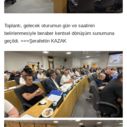
Toplantı, gelecek oturumun gün ve saatinin
belirlenmesiyle beraber kentsel dönüşüm sunumuna
geçildi. >>>Şerafettin KAZAK