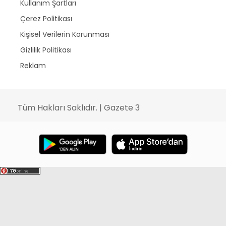
Kullanım Şartları
Çerez Politikası
Kişisel Verilerin Korunması
Gizlilik Politikası
Reklam
Tüm Hakları Saklıdır. | Gazete 3