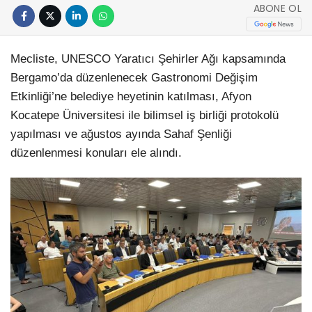
ABONE OL
Mecliste, UNESCO Yaratıcı Şehirler Ağı kapsamında
Bergamo’da düzenlenecek Gastronomi Değişim
Etkinliği’ne belediye heyetinin katılması, Afyon
Kocatepe Üniversitesi ile bilimsel iş birliği protokolü
yapılması ve ağustos ayında Sahaf Şenliği
düzenlenmesi konuları ele alındı.