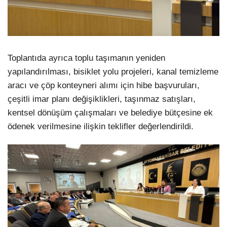
Toplantıda ayrıca toplu taşımanın yeniden
yapılandırılması, bisiklet yolu projeleri, kanal temizleme
aracı ve çöp konteyneri alımı için hibe başvuruları,
çeşitli imar planı değişiklikleri, taşınmaz satışları,
kentsel dönüşüm çalışmaları ve belediye bütçesine ek
ödenek verilmesine ilişkin teklifler değerlendirildi.