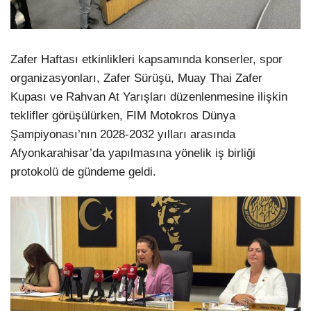
Zafer Haftası etkinlikleri kapsamında konserler, spor
organizasyonları, Zafer Sürüşü, Muay Thai Zafer
Kupası ve Rahvan At Yarışları düzenlenmesine ilişkin
teklifler görüşülürken, FIM Motokros Dünya
Şampiyonası’nın 2028-2032 yılları arasında
Afyonkarahisar’da yapılmasına yönelik iş birliği
protokolü de gündeme geldi.