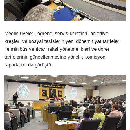
Meclis üyeleri, öğrenci servis ücretleri, belediye
kreşleri ve sosyal tesislerin yeni dönem fiyat tarifeleri
ile minibüs ve ticari taksi yönetmelikleri ve ücret
tarifelerinin güncellenmesine yönelik komisyon
raporlarını da görüştü.