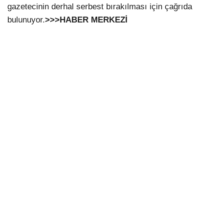
gazetecinin derhal serbest bırakılması için çağrıda
bulunuyor.
>>>HABER MERKEZİ