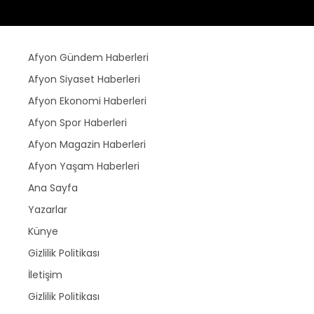
Afyon Gündem Haberleri
Afyon Siyaset Haberleri
Afyon Ekonomi Haberleri
Afyon Spor Haberleri
Afyon Magazin Haberleri
Afyon Yaşam Haberleri
Ana Sayfa
Yazarlar
Künye
Gizlilik Politikası
İletişim
Gizlilik Politikası