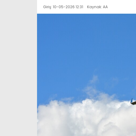
Giriş: 10-05-2026 12:31
Kaynak: AA