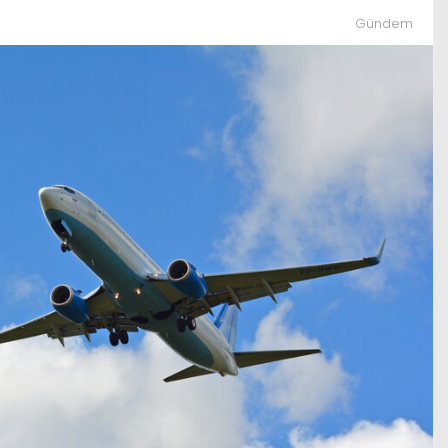
Gündem