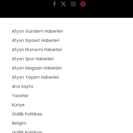
Afyon Gündem Haberleri
Afyon Siyaset Haberleri
Afyon Ekonomi Haberleri
Afyon Spor Haberleri
Afyon Magazin Haberleri
Afyon Yaşam Haberleri
Ana Sayfa
Yazarlar
Künye
Gizlilik Politikası
İletişim
Gizlilik Politikası