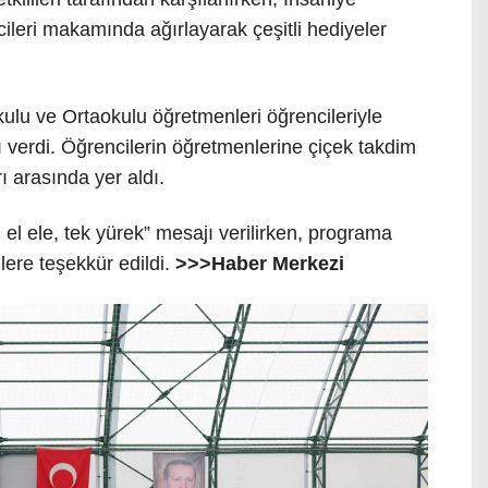
eri makamında ağırlayarak çeşitli hediyeler
ulu ve Ortaokulu öğretmenleri öğrencileriyle
jı verdi. Öğrencilerin öğretmenlerine çiçek takdim
ı arasında yer aldı.
el ele, tek yürek” mesajı verilirken, programa
lere teşekkür edildi.
>>>Haber Merkezi