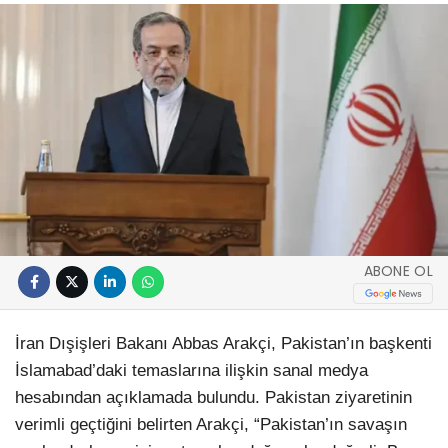
ABONE OL
İran Dışişleri Bakanı Abbas Arakçi, Pakistan’ın başkenti
İslamabad’daki temaslarına ilişkin sanal medya
hesabından açıklamada bulundu. Pakistan ziyaretinin
verimli geçtiğini belirten Arakçi, “Pakistan’ın savaşın