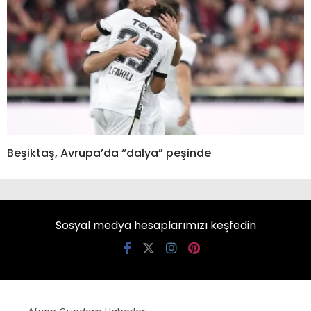
Beşiktaş, Avrupa’da “dalya” peşinde
Sosyal medya hesaplarımızı keşfedin