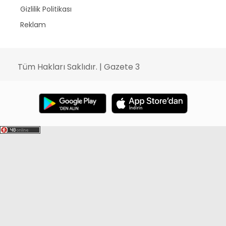
Gizlilik Politikası
Reklam
Tüm Hakları Saklıdır. | Gazete 3