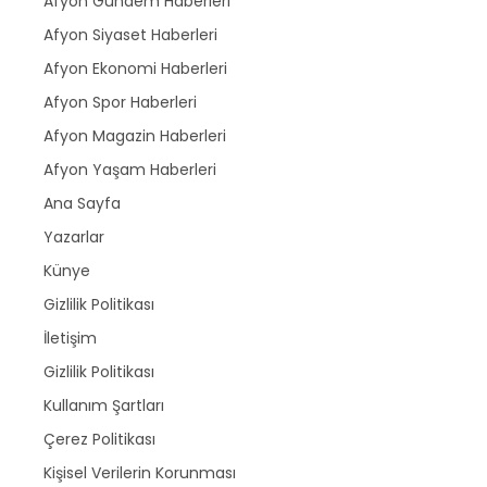
Afyon Gündem Haberleri
Afyon Siyaset Haberleri
Afyon Ekonomi Haberleri
Afyon Spor Haberleri
Afyon Magazin Haberleri
Afyon Yaşam Haberleri
Ana Sayfa
Yazarlar
Künye
Gizlilik Politikası
İletişim
Gizlilik Politikası
Kullanım Şartları
Çerez Politikası
Kişisel Verilerin Korunması