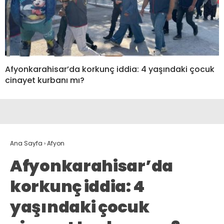
Afyonkarahisar’da korkunç iddia: 4 yaşındaki çocuk
cinayet kurbanı mı?
Ana Sayfa
›
Afyon
Afyonkarahisar’da
korkunç iddia: 4
yaşındaki çocuk