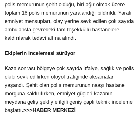
polis memurunun şehit olduğu, biri ağır olmak üzere
toplam 16 polis memurunun yaralandığı bildirildi. Yaralı
emniyet mensupları, olay yerine sevk edilen çok sayıda
ambulansla çevredeki tam teşekküllü hastanelere
kaldırılarak tedavi altına alındı.
Ekiplerin incelemesi sürüyor
Kaza sonrası bölgeye çok sayıda itfaiye, sağlık ve polis
ekibi sevk edilirken otoyol trafiğinde aksamalar
yaşandı. Şehit olan polis memurunun naaşı hastane
morguna kaldırılırken, emniyet güçleri kazanın
meydana geliş şekliyle ilgili geniş çaplı teknik inceleme
başlattı.
>>>HABER MERKEZİ