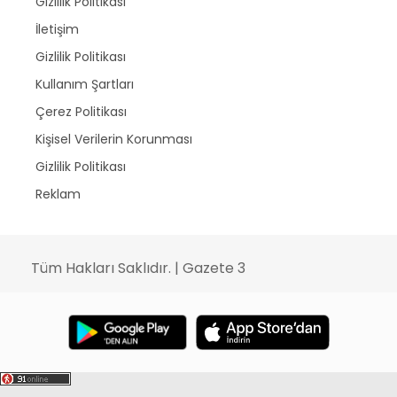
Gizlilik Politikası
İletişim
Gizlilik Politikası
Kullanım Şartları
Çerez Politikası
Kişisel Verilerin Korunması
Gizlilik Politikası
Reklam
Tüm Hakları Saklıdır. | Gazete 3