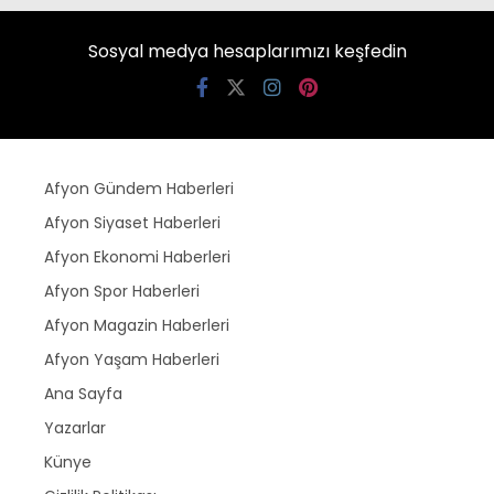
Sosyal medya hesaplarımızı keşfedin
Afyon Gündem Haberleri
Afyon Siyaset Haberleri
Afyon Ekonomi Haberleri
Afyon Spor Haberleri
Afyon Magazin Haberleri
Afyon Yaşam Haberleri
Ana Sayfa
Yazarlar
Künye