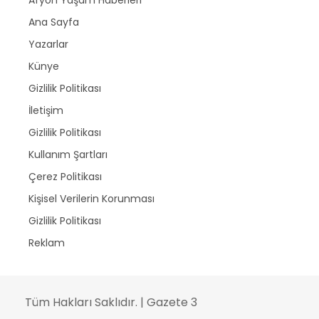
Ana Sayfa
Yazarlar
Künye
Gizlilik Politikası
İletişim
Gizlilik Politikası
Kullanım Şartları
Çerez Politikası
Kişisel Verilerin Korunması
Gizlilik Politikası
Reklam
Tüm Hakları Saklıdır. | Gazete 3