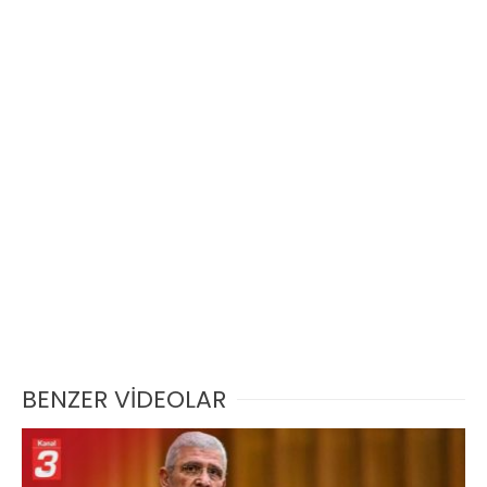
BENZER VİDEOLAR