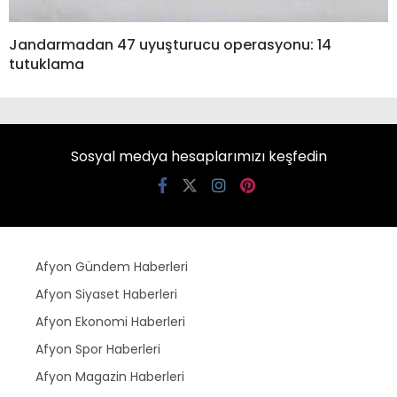
Jandarmadan 47 uyuşturucu operasyonu: 14
tutuklama
Sosyal medya hesaplarımızı keşfedin
Afyon Gündem Haberleri
Afyon Siyaset Haberleri
Afyon Ekonomi Haberleri
Afyon Spor Haberleri
Afyon Magazin Haberleri