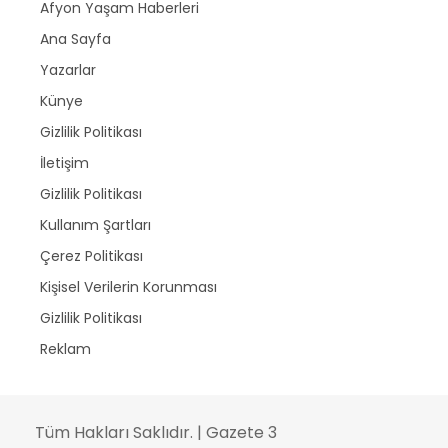
Afyon Yaşam Haberleri
Ana Sayfa
Yazarlar
Künye
Gizlilik Politikası
İletişim
Gizlilik Politikası
Kullanım Şartları
Çerez Politikası
Kişisel Verilerin Korunması
Gizlilik Politikası
Reklam
Tüm Hakları Saklıdır. | Gazete 3