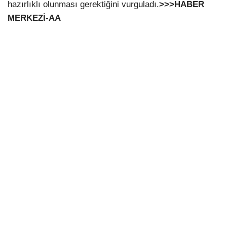
hazırlıklı olunması gerektiğini vurguladı.
>>>HABER
MERKEZİ-AA