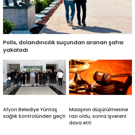
Polis, dolandırıcılık suçundan aranan şahsı
yakaladı
Afyon Belediye Yüntaş
Maaşının düşürülmesine
sağlık kontrolünden geçti
razı oldu, sonra işvereni
dava etti