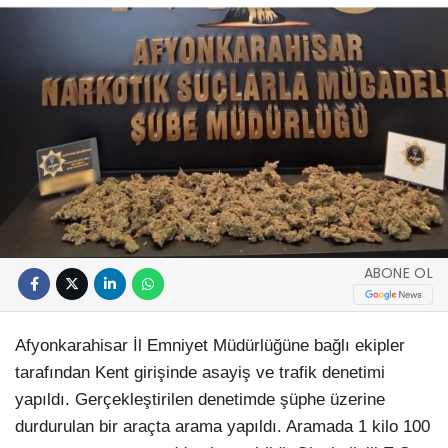
ABONE OL
Afyonkarahisar İl Emniyet Müdürlüğüne bağlı ekipler
tarafından Kent girişinde asayiş ve trafik denetimi
yapıldı. Gerçekleştirilen denetimde şüphe üzerine
durdurulan bir araçta arama yapıldı. Aramada 1 kilo 100