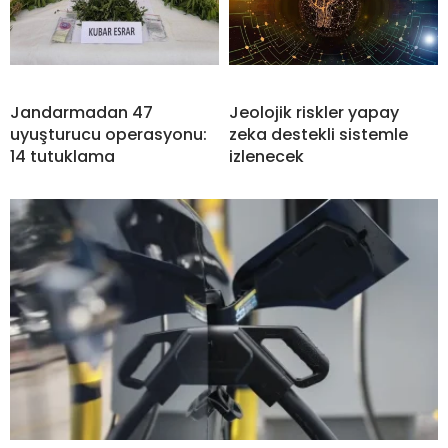
Jandarmadan 47
Jeolojik riskler yapay
uyuşturucu operasyonu:
zeka destekli sistemle
14 tutuklama
izlenecek