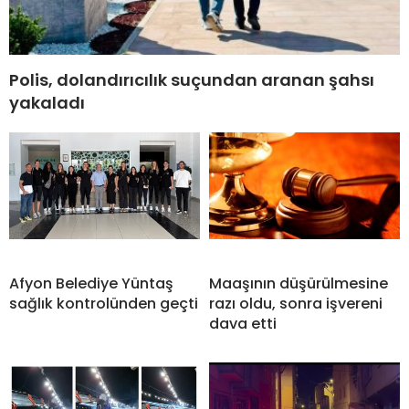
Polis, dolandırıcılık suçundan aranan şahsı
yakaladı
Afyon Belediye Yüntaş
Maaşının düşürülmesine
sağlık kontrolünden geçti
razı oldu, sonra işvereni
dava etti