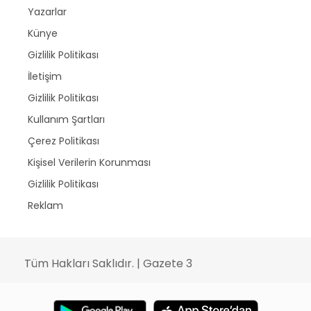
Yazarlar
Künye
Gizlilik Politikası
İletişim
Gizlilik Politikası
Kullanım Şartları
Çerez Politikası
Kişisel Verilerin Korunması
Gizlilik Politikası
Reklam
Tüm Hakları Saklıdır. | Gazete 3