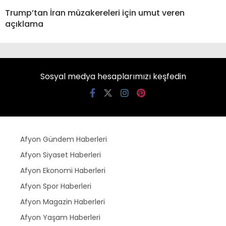
Trump’tan İran müzakereleri için umut veren
açıklama
Sosyal medya hesaplarımızı keşfedin
Afyon Gündem Haberleri
Afyon Siyaset Haberleri
Afyon Ekonomi Haberleri
Afyon Spor Haberleri
Afyon Magazin Haberleri
Afyon Yaşam Haberleri