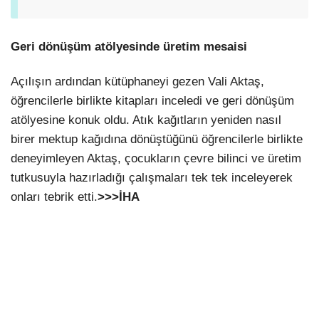
Geri dönüşüm atölyesinde üretim mesaisi
Açılışın ardından kütüphaneyi gezen Vali Aktaş,
öğrencilerle birlikte kitapları inceledi ve geri dönüşüm
atölyesine konuk oldu. Atık kağıtların yeniden nasıl
birer mektup kağıdına dönüştüğünü öğrencilerle birlikte
deneyimleyen Aktaş, çocukların çevre bilinci ve üretim
tutkusuyla hazırladığı çalışmaları tek tek inceleyerek
onları tebrik etti.
>>>İHA