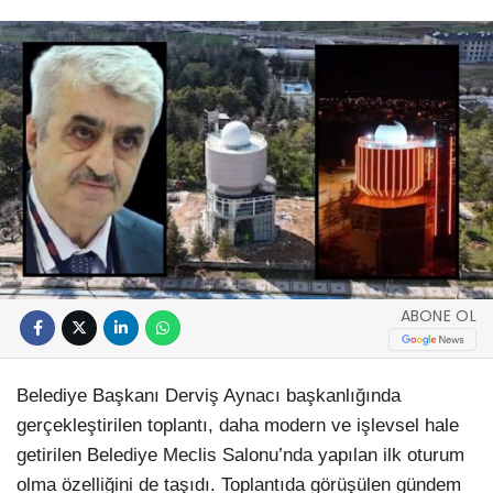
ABONE OL
Belediye Başkanı Derviş Aynacı başkanlığında
gerçekleştirilen toplantı, daha modern ve işlevsel hale
getirilen Belediye Meclis Salonu’nda yapılan ilk oturum
olma özelliğini de taşıdı. Toplantıda görüşülen gündem