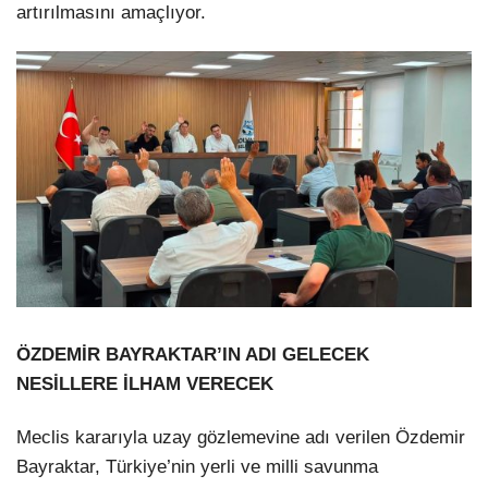
artırılmasını amaçlıyor.
ÖZDEMİR BAYRAKTAR’IN ADI GELECEK
NESİLLERE İLHAM VERECEK
Meclis kararıyla uzay gözlemevine adı verilen Özdemir
Bayraktar, Türkiye’nin yerli ve milli savunma