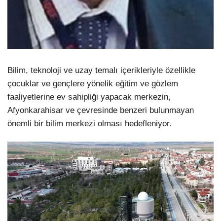
Bilim, teknoloji ve uzay temalı içerikleriyle özellikle
çocuklar ve gençlere yönelik eğitim ve gözlem
faaliyetlerine ev sahipliği yapacak merkezin,
Afyonkarahisar ve çevresinde benzeri bulunmayan
önemli bir bilim merkezi olması hedefleniyor.