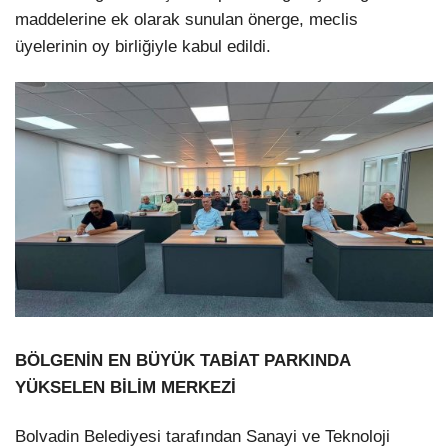
maddelerine ek olarak sunulan önerge, meclis
üyelerinin oy birliğiyle kabul edildi.
BÖLGENİN EN BÜYÜK TABİAT PARKINDA
YÜKSELEN BİLİM MERKEZİ
Bolvadin Belediyesi tarafından Sanayi ve Teknoloji