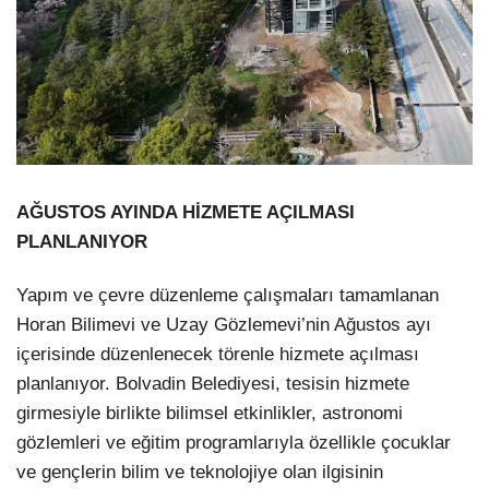
AĞUSTOS AYINDA HİZMETE AÇILMASI
PLANLANIYOR
Yapım ve çevre düzenleme çalışmaları tamamlanan
Horan Bilimevi ve Uzay Gözlemevi’nin Ağustos ayı
içerisinde düzenlenecek törenle hizmete açılması
planlanıyor. Bolvadin Belediyesi, tesisin hizmete
girmesiyle birlikte bilimsel etkinlikler, astronomi
gözlemleri ve eğitim programlarıyla özellikle çocuklar
ve gençlerin bilim ve teknolojiye olan ilgisinin