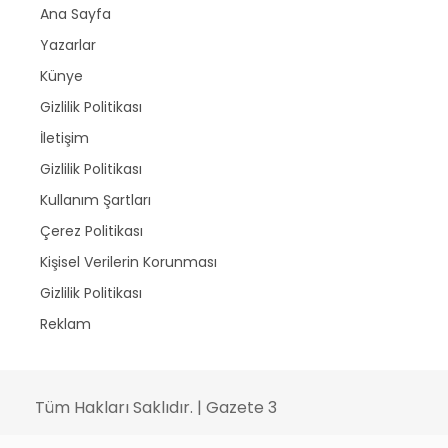
Ana Sayfa
Yazarlar
Künye
Gizlilik Politikası
İletişim
Gizlilik Politikası
Kullanım Şartları
Çerez Politikası
Kişisel Verilerin Korunması
Gizlilik Politikası
Reklam
Tüm Hakları Saklıdır. | Gazete 3