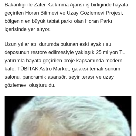
Bakanlığı ile Zafer Kalkınma Ajansı iş birliğinde hayata
geçirilen Horan Bilimevi ve Uzay Gözlemevi Projesi,
bölgenin en büyük tabiat parkı olan Horan Parkı
içerisinde yer alıyor.
Uzun yıllar atıl durumda bulunan eski ayaklı su
deposunun restore edilmesiyle yaklaşık 25 milyon TL
yatırımla hayata geçirilen proje kapsamında modern
kafe, TÜBİTAK Astro Market, galaksi temalı sunum
salonu, panoramik asansör, seyir terası ve uzay
gözlemevi oluşturuldu.