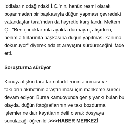
İddiaların odağındaki İ.Ç.’nin, henüz resmi olarak
boşanmadan bir başkasıyla düğün yapması çevredeki
vatandaşlar tarafından da hayretle karşılandı. Meltem
Ç., “Ben çocuklarımla ayakta durmaya çalışırken,
benim altınlarımla başkasına düğün yapılması kanıma
dokunuyor” diyerek adalet arayışını sürdüreceğini ifade
etti.
Soruşturma sürüyor
Konuya ilişkin tarafların ifadelerinin alınması ve
takıların akıbetinin araştırılması için mahkeme süreci
devam ediyor. Bursa kamuoyunda geniş yankı bulan bu
olayda, düğün fotoğraflarının ve takı bozdurma
işlemlerine dair kayıtların delil olarak dosyaya
sunulacağı öğrenildi
.>>>HABER MERKEZİ