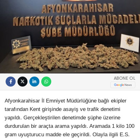
ABONE OL
Afyonkarahisar İl Emniyet Müdürlüğüne bağlı ekipler
tarafından Kent girişinde asayiş ve trafik denetimi
yapıldı. Gerçekleştirilen denetimde şüphe üzerine
durdurulan bir araçta arama yapıldı. Aramada 1 kilo 100
gram uyuşturucu madde ele geçirildi. Olayla ilgili E.S.