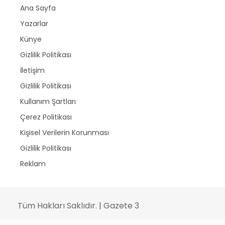
Ana Sayfa
Yazarlar
Künye
Gizlilik Politikası
İletişim
Gizlilik Politikası
Kullanım Şartları
Çerez Politikası
Kişisel Verilerin Korunması
Gizlilik Politikası
Reklam
Tüm Hakları Saklıdır. | Gazete 3