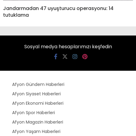
Jandarmadan 47 uyuşturucu operasyonu: 14
tutuklama
Sosyal medya hesaplarımızı keşfedin
Afyon Gündem Haberleri
Afyon Siyaset Haberleri
Afyon Ekonomi Haberleri
Afyon Spor Haberleri
Afyon Magazin Haberleri
Afyon Yaşam Haberleri