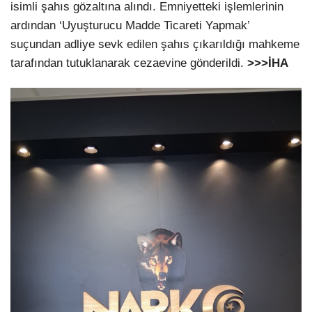
isimli şahıs gözaltına alındı. Emniyetteki işlemlerinin
ardından ‘Uyuşturucu Madde Ticareti Yapmak’
suçundan adliye sevk edilen şahıs çıkarıldığı mahkeme
tarafından tutuklanarak cezaevine gönderildi.
>>>İHA