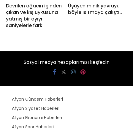
Devrilen ağacın içinden
Üşüyen minik yavruyu
çıkan ve kış uykusuna
böyle ısıtmaya çalıştı…
yatmış bir ayıyı
saniyelerle fark
Sosyal medya hesaplarımızı keşfedin
Afyon Gündem Haberleri
Afyon Siyaset Haberleri
Afyon Ekonomi Haberleri
Afyon Spor Haberleri