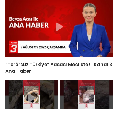
“Terörsüz Türkiye” Yasası Mecliste! | Kanal 3
Ana Haber