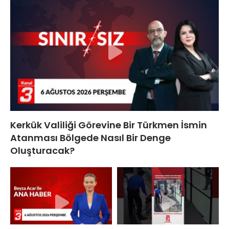
Kerkük Valiliği Görevine Bir Türkmen İsmin
Atanması Bölgede Nasıl Bir Denge
Oluşturacak?