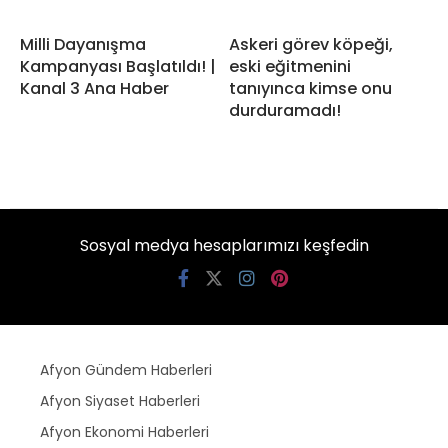
Milli Dayanışma
Askeri görev köpeği,
Kampanyası Başlatıldı! |
eski eğitmenini
Kanal 3 Ana Haber
tanıyınca kimse onu
durduramadı!
Sosyal medya hesaplarımızı keşfedin
Afyon Gündem Haberleri
Afyon Siyaset Haberleri
Afyon Ekonomi Haberleri