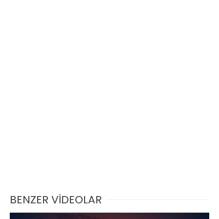
BENZER VİDEOLAR