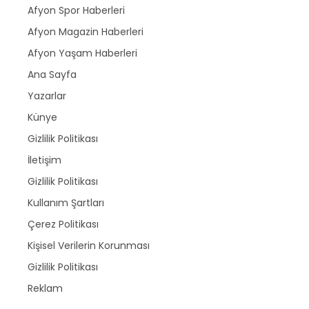
Afyon Spor Haberleri
Afyon Magazin Haberleri
Afyon Yaşam Haberleri
Ana Sayfa
Yazarlar
Künye
Gizlilik Politikası
İletişim
Gizlilik Politikası
Kullanım Şartları
Çerez Politikası
Kişisel Verilerin Korunması
Gizlilik Politikası
Reklam