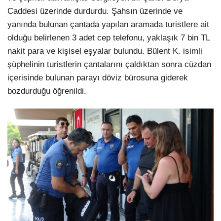
Caddesi üzerinde durdurdu. Şahsın üzerinde ve
yanında bulunan çantada yapılan aramada turistlere ait
olduğu belirlenen 3 adet cep telefonu, yaklaşık 7 bin TL
nakit para ve kişisel eşyalar bulundu. Bülent K. isimli
şüphelinin turistlerin çantalarını çaldıktan sonra cüzdan
içerisinde bulunan parayı döviz bürosuna giderek
bozdurduğu öğrenildi.