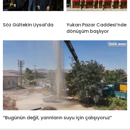
Söz Gültekin Uysal’da
Yukarı Pazar Caddesi’nde
dönüşüm başlıyor
“Bugünün değil, yarınların suyu için çalışıyoruz”