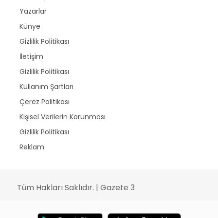
Yazarlar
Künye
Gizlilik Politikası
İletişim
Gizlilik Politikası
Kullanım Şartları
Çerez Politikası
Kişisel Verilerin Korunması
Gizlilik Politikası
Reklam
Tüm Hakları Saklıdır. | Gazete 3