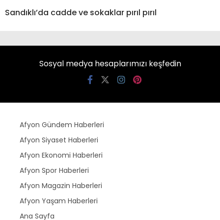
Sandıklı’da cadde ve sokaklar pırıl pırıl
Sosyal medya hesaplarımızı keşfedin
Afyon Gündem Haberleri
Afyon Siyaset Haberleri
Afyon Ekonomi Haberleri
Afyon Spor Haberleri
Afyon Magazin Haberleri
Afyon Yaşam Haberleri
Ana Sayfa