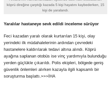
köprü direğine çarptığı kazada 5 kişi hayatını kaybederken, 15
kişi de yaralandı.
Yaralılar hastaneye sevk edildi inceleme sürüyor
Feci kazadan yaralı olarak kurtarılan 15 kişi, olay
yerindeki ilk müdahalelerinin ardından çevredeki
hastanelere kaldırılarak tedavi altına alındı. Köprü
ayağına saplanan otobüs ise vinç yardımıyla bulunduğu
yerden güçlükle çıkarıldı. Polis ekipleri, bölgede geniş
güvenlik önlemleri alırken kazayla ilgili kapsamlı bir
soruşturma başlattı.>>>İHA