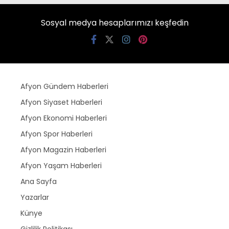
Sosyal medya hesaplarımızı keşfedin
Afyon Gündem Haberleri
Afyon Siyaset Haberleri
Afyon Ekonomi Haberleri
Afyon Spor Haberleri
Afyon Magazin Haberleri
Afyon Yaşam Haberleri
Ana Sayfa
Yazarlar
Künye
Gizlilik Politikası