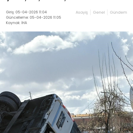
Giriş: 05-04-2026 11:04
Asayiş
Genel
Gündem
Güncelleme: 05-04-2026 11:05
Kaynak: İHA