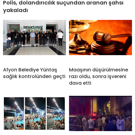
Polis, dolandırıcılık suçundan aranan şahsı
yakaladı
Afyon Belediye Yüntaş
Maaşının düşürülmesine
sağlık kontrolünden geçti
razı oldu, sonra işvereni
dava etti