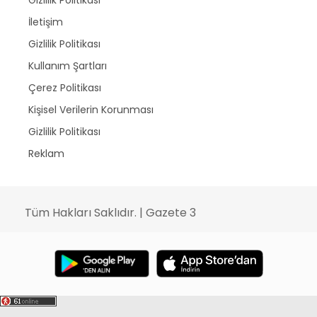
İletişim
Gizlilik Politikası
Kullanım Şartları
Çerez Politikası
Kişisel Verilerin Korunması
Gizlilik Politikası
Reklam
Tüm Hakları Saklıdır. | Gazete 3