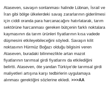
Ataseven, savaşın sonlanması halinde Lübnan, İsrail ve
İran gibi bölge ülkelerdeki savaş zararlarının giderilmesi
için ciddi oranda para harcanacağını hatırlatarak, tarım
sektörüne harcanması gereken bütçenin farklı noktalara
kaymasının da tarım ürünleri fiyatlarının kısa vadede
düşmesini etkileyebileceğini söyledi. Savaşın kilit
noktasının Hürmüz Boğazı olduğu bilgisini veren
Ataseven, buradaki bilinmezlikle artan mazot
fiyatlarının tarımsal girdi fiyatlarını da etkilediğini
belirtti. Ataseven, öte yandan Türkiye’de tarımsal girdi
maliyetleri artışına karşı tedbirlerin uygulamaya
alınması gerektiğini sözlerine ekledi.
>>>AA