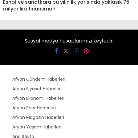
Esnaf ve sanatkara bu yılın ilk yarısında yaklaşık 75
milyar lira finansman
Sosyal medya hesaplarımızı keşfedin
Afyon Gündem Haberleri
Afyon Siyaset Haberleri
Afyon Ekonomi Haberleri
Afyon Spor Haberleri
Afyon Magazin Haberleri
Afyon Yaşam Haberleri
Ana Sayfa