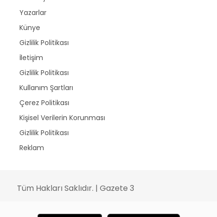
Yazarlar
Künye
Gizlilik Politikası
İletişim
Gizlilik Politikası
Kullanım Şartları
Çerez Politikası
Kişisel Verilerin Korunması
Gizlilik Politikası
Reklam
Tüm Hakları Saklıdır. | Gazete 3