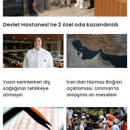
Devlet Hastanesi’ne 2 özel oda kazandırıldı
Yazın serinlerken diş
İran’dan Hürmüz Boğazı
sağlığınızı tehlikeye
açıklaması: Umman’la
atmayın
anlaşma an meselesi