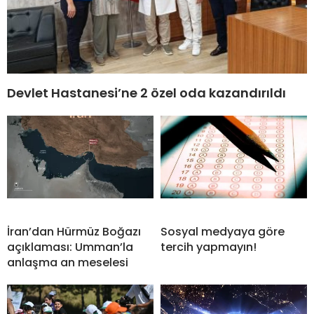
Devlet Hastanesi’ne 2 özel oda kazandırıldı
İran’dan Hürmüz Boğazı
Sosyal medyaya göre
açıklaması: Umman’la
tercih yapmayın!
anlaşma an meselesi