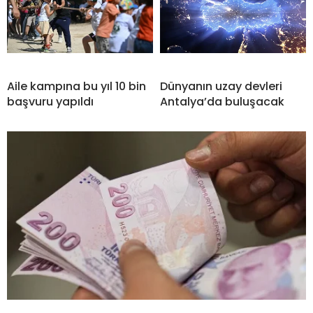
Aile kampına bu yıl 10 bin
Dünyanın uzay devleri
başvuru yapıldı
Antalya’da buluşacak