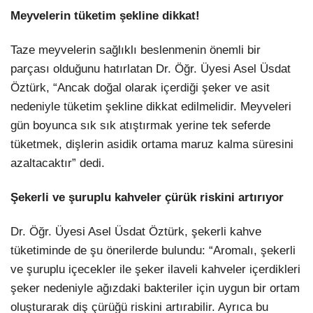
Meyvelerin tüketim şekline dikkat!
Taze meyvelerin sağlıklı beslenmenin önemli bir
parçası olduğunu hatırlatan Dr. Öğr. Üyesi Asel Üsdat
Öztürk, “Ancak doğal olarak içerdiği şeker ve asit
nedeniyle tüketim şekline dikkat edilmelidir. Meyveleri
gün boyunca sık sık atıştırmak yerine tek seferde
tüketmek, dişlerin asidik ortama maruz kalma süresini
azaltacaktır” dedi.
Şekerli ve şuruplu kahveler çürük riskini artırıyor
Dr. Öğr. Üyesi Asel Üsdat Öztürk, şekerli kahve
tüketiminde de şu önerilerde bulundu: “Aromalı, şekerli
ve şuruplu içecekler ile şeker ilaveli kahveler içerdikleri
şeker nedeniyle ağızdaki bakteriler için uygun bir ortam
oluşturarak diş çürüğü riskini artırabilir. Ayrıca bu