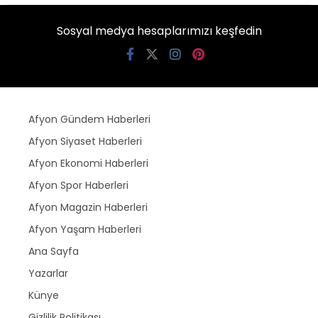
Sosyal medya hesaplarımızı keşfedin
Afyon Gündem Haberleri
Afyon Siyaset Haberleri
Afyon Ekonomi Haberleri
Afyon Spor Haberleri
Afyon Magazin Haberleri
Afyon Yaşam Haberleri
Ana Sayfa
Yazarlar
Künye
Gizlilik Politikası