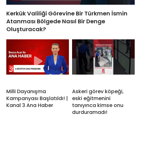
Kerkük Valiliği Görevine Bir Türkmen İsmin
Atanması Bölgede Nasıl Bir Denge
Oluşturacak?
Milli Dayanışma
Askeri görev köpeği,
Kampanyası Başlatıldı! |
eski eğitmenini
Kanal 3 Ana Haber
tanıyınca kimse onu
durduramadı!