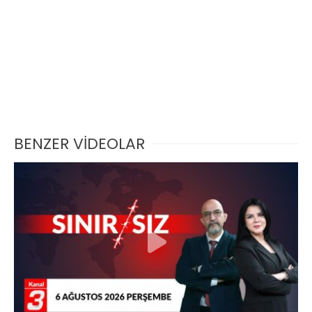
BENZER VİDEOLAR