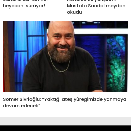
heyecanı sürüyor!
Mustafa Sandal meydan
okudu
Somer Sivrioğlu: “Yaktığı ateş yüreğimizde yanmaya
devam edecek”