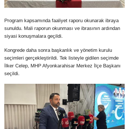
Program kapsamında faaliyet raporu okunarak ibraya
sunuldu. Mali raporun okunması ve ibrasının ardından
siyasi konuşmalara geçildi.
Kongrede daha sonra başkanlık ve yönetim kurulu
seçimleri gerçekleştirildi. Tek listeyle gidilen seçimde
İlker Celep, MHP Afyonkarahisar Merkez İlçe Başkanı
seçildi.