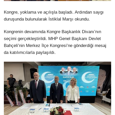
Kongre, yoklama ve açılışla başladı. Ardından saygı
duruşunda bulunularak İstiklal Marşı okundu.
Kongrenin devamında Kongre Başkanlık Divanı’nın
seçimi gerçekleştirildi. MHP Genel Başkanı Devlet
Bahçeli’nin Merkez İlçe Kongresi’ne gönderdiği mesaj
da katılımcılarla paylaşıldı.