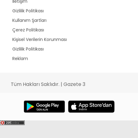
İletişim
Gizlilik Politikası
Kullanım Şartları
Çerez Politikası
Kişisel Verilerin Korunması
Gizlilik Politikası
Reklam
Tüm Hakları Saklıdır. | Gazete 3