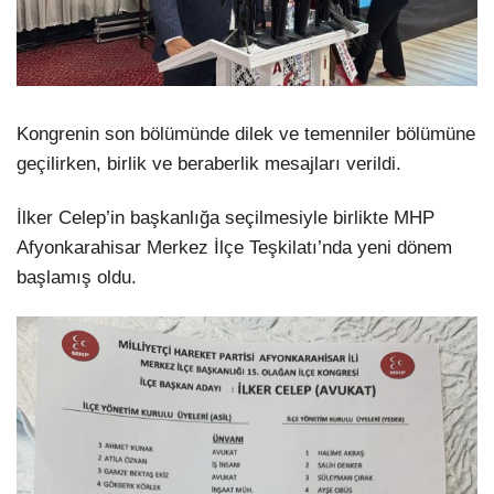
Kongrenin son bölümünde dilek ve temenniler bölümüne
geçilirken, birlik ve beraberlik mesajları verildi.
İlker Celep’in başkanlığa seçilmesiyle birlikte MHP
Afyonkarahisar Merkez İlçe Teşkilatı’nda yeni dönem
başlamış oldu.