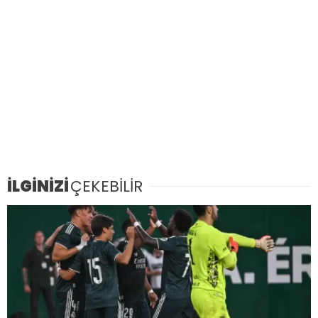
İLGİNİZİ
ÇEKEBİLİR