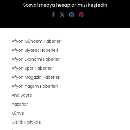
Sosyal medya hesaplarımızı keşfedin
Afyon Gündem Haberleri
Afyon Siyaset Haberleri
Afyon Ekonomi Haberleri
Afyon Spor Haberleri
Afyon Magazin Haberleri
Afyon Yaşam Haberleri
Ana Sayfa
Yazarlar
Künye
Gizlilik Politikası