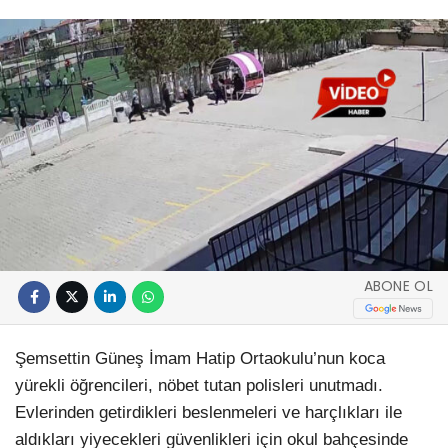
ABONE OL
Şemsettin Güneş İmam Hatip Ortaokulu’nun koca
yürekli öğrencileri, nöbet tutan polisleri unutmadı.
Evlerinden getirdikleri beslenmeleri ve harçlıkları ile
aldıkları yiyecekleri güvenlikleri için okul bahçesinde