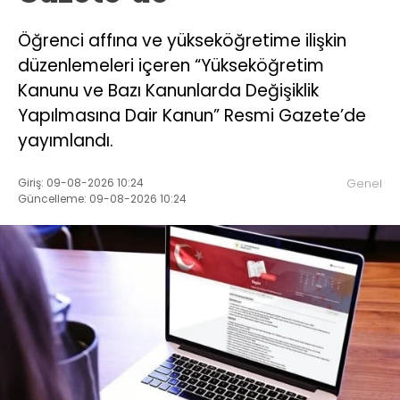
Öğrenci affına ve yükseköğretime ilişkin
düzenlemeleri içeren “Yükseköğretim
Kanunu ve Bazı Kanunlarda Değişiklik
Yapılmasına Dair Kanun” Resmi Gazete’de
yayımlandı.
Giriş: 09-08-2026 10:24
Genel
Güncelleme: 09-08-2026 10:24