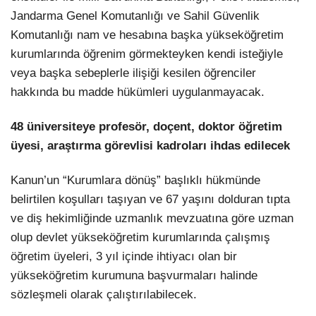
Jandarma Genel Komutanlığı ve Sahil Güvenlik
Komutanlığı nam ve hesabına başka yükseköğretim
kurumlarında öğrenim görmekteyken kendi isteğiyle
veya başka sebeplerle ilişiği kesilen öğrenciler
hakkında bu madde hükümleri uygulanmayacak.
48 üniversiteye profesör, doçent, doktor öğretim
üyesi, araştırma görevlisi kadroları ihdas edilecek
Kanun’un “Kurumlara dönüş” başlıklı hükmünde
belirtilen koşulları taşıyan ve 67 yaşını dolduran tıpta
ve diş hekimliğinde uzmanlık mevzuatına göre uzman
olup devlet yükseköğretim kurumlarında çalışmış
öğretim üyeleri, 3 yıl içinde ihtiyacı olan bir
yükseköğretim kurumuna başvurmaları halinde
sözleşmeli olarak çalıştırılabilecek.