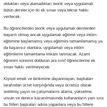
oldukları veya alamadıkları teorik veya uygulamalı
bütün dersler için iki ek sınav veya tekrar hakkı
verilecek.
Bu öğrencilerden teorik veya uygulamalı derslerden
başarılı olmuş ancak uygulamalı eğitime veya intörn
eğitimine başlamamış veya eğitimini tamamlamamış ya
da başarısız olanlara, uygulamalı veya intörn
eğitimlerini tamamlama imkanı tanınacak. Azami
öğrenim süresini dolduran ara sınıf öğrencilerine ek
sınav hakkı verilmeyecek.
Kişisel emek ve birikimine dayanmayan, başkaları
tarafından ücret karşılığında veya ücretsiz olarak
üretilmiş yayın ve çalışmalarını atama, yükselme,
unvan ve derece kazanılmasında kullananların yanı sıra
bu fiilleri başkaları adına yapanlara veya bu fiillere