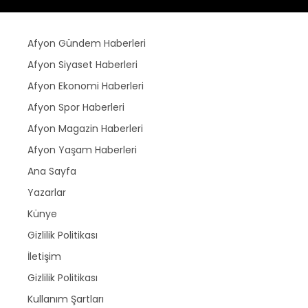
Afyon Gündem Haberleri
Afyon Siyaset Haberleri
Afyon Ekonomi Haberleri
Afyon Spor Haberleri
Afyon Magazin Haberleri
Afyon Yaşam Haberleri
Ana Sayfa
Yazarlar
Künye
Gizlilik Politikası
İletişim
Gizlilik Politikası
Kullanım Şartları