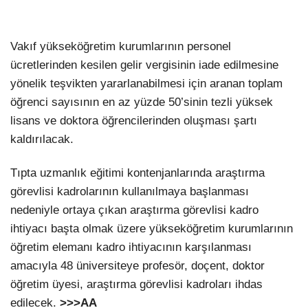
Vakıf yükseköğretim kurumlarının personel
ücretlerinden kesilen gelir vergisinin iade edilmesine
yönelik teşvikten yararlanabilmesi için aranan toplam
öğrenci sayısının en az yüzde 50’sinin tezli yüksek
lisans ve doktora öğrencilerinden oluşması şartı
kaldırılacak.
Tıpta uzmanlık eğitimi kontenjanlarında araştırma
görevlisi kadrolarının kullanılmaya başlanması
nedeniyle ortaya çıkan araştırma görevlisi kadro
ihtiyacı başta olmak üzere yükseköğretim kurumlarının
öğretim elemanı kadro ihtiyacının karşılanması
amacıyla 48 üniversiteye profesör, doçent, doktor
öğretim üyesi, araştırma görevlisi kadroları ihdas
edilecek.
>>>AA