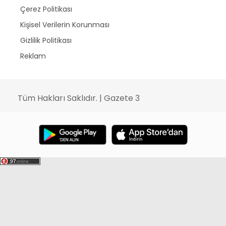
Çerez Politikası
Kişisel Verilerin Korunması
Gizlilik Politikası
Reklam
Tüm Hakları Saklıdır. | Gazete 3