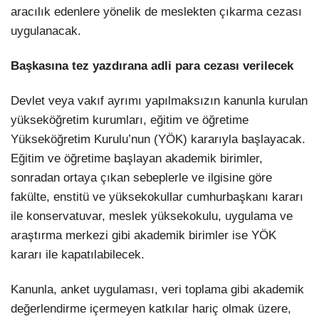
aracılık edenlere yönelik de meslekten çıkarma cezası
uygulanacak.
Başkasına tez yazdırana adli para cezası verilecek
Devlet veya vakıf ayrımı yapılmaksızın kanunla kurulan
yükseköğretim kurumları, eğitim ve öğretime
Yükseköğretim Kurulu’nun (YÖK) kararıyla başlayacak.
Eğitim ve öğretime başlayan akademik birimler,
sonradan ortaya çıkan sebeplerle ve ilgisine göre
fakülte, enstitü ve yüksekokullar cumhurbaşkanı kararı
ile konservatuvar, meslek yüksekokulu, uygulama ve
araştırma merkezi gibi akademik birimler ise YÖK
kararı ile kapatılabilecek.
Kanunla, anket uygulaması, veri toplama gibi akademik
değerlendirme içermeyen katkılar hariç olmak üzere,