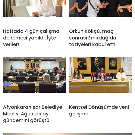
Haftada 4 gün çalışma
Orkun Kökçü, maç
denemesi yapıldı: İşte
sonrası Emirdağ’da
veriler!
taziyeleri kabul etti
Afyonkarahisar Belediye
Kentsel Dönüşümde yeni
Meclisi Ağustos ayı
gelişme
gündemini görüştü