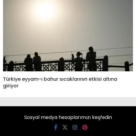
Türkiye eyyam-ı bahur sıcaklarının etkisi altına
giriyor
Sosyal medya hesaplarımızı keşfedin