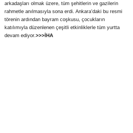
arkadaşları olmak üzere, tüm şehitlerin ve gazilerin
rahmetle anılmasıyla sona erdi. Ankara’daki bu resmi
törenin ardından bayram coşkusu, çocukların
katılımıyla düzenlenen çeşitli etkinliklerle tüm yurtta
devam ediyor.
>>>İHA