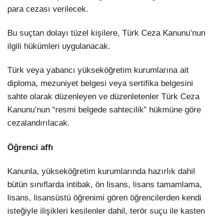
para cezası verilecek.
Bu suçtan dolayı tüzel kişilere, Türk Ceza Kanunu’nun
ilgili hükümleri uygulanacak.
Türk veya yabancı yükseköğretim kurumlarına ait
diploma, mezuniyet belgesi veya sertifika belgesini
sahte olarak düzenleyen ve düzenletenler Türk Ceza
Kanunu’nun “resmi belgede sahtecilik” hükmüne göre
cezalandırılacak.
Öğrenci affı
Kanunla, yükseköğretim kurumlarında hazırlık dahil
bütün sınıflarda intibak, ön lisans, lisans tamamlama,
lisans, lisansüstü öğrenimi gören öğrencilerden kendi
isteğiyle ilişikleri kesilenler dahil, terör suçu ile kasten