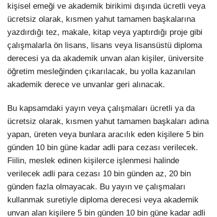
kişisel emeği ve akademik birikimi dışında ücretli veya
ücretsiz olarak, kısmen yahut tamamen başkalarına
yazdırdığı tez, makale, kitap veya yaptırdığı proje gibi
çalışmalarla ön lisans, lisans veya lisansüstü diploma
derecesi ya da akademik unvan alan kişiler, üniversite
öğretim mesleğinden çıkarılacak, bu yolla kazanılan
akademik derece ve unvanlar geri alınacak.
Bu kapsamdaki yayın veya çalışmaları ücretli ya da
ücretsiz olarak, kısmen yahut tamamen başkaları adına
yapan, üreten veya bunlara aracılık eden kişilere 5 bin
günden 10 bin güne kadar adli para cezası verilecek.
Fiilin, meslek edinen kişilerce işlenmesi halinde
verilecek adli para cezası 10 bin günden az, 20 bin
günden fazla olmayacak. Bu yayın ve çalışmaları
kullanmak suretiyle diploma derecesi veya akademik
unvan alan kişilere 5 bin günden 10 bin güne kadar adli