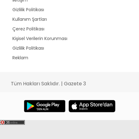
İletişim
Gizlilik Politikası
Kullanım Şartları
Çerez Politikası
Kişisel Verilerin Korunması
Gizlilik Politikası
Reklam
Tüm Hakları Saklıdır. | Gazete 3