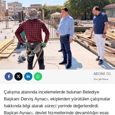
ABONE OL
Çalışma alanında incelemelerde bulunan Belediye
Başkanı Derviş Aynacı, ekiplerden yürütülen çalışmalar
hakkında bilgi alarak süreci yerinde değerlendirdi.
Başkan Aynacı, devlet hizmetlerinde devamlılığın esas