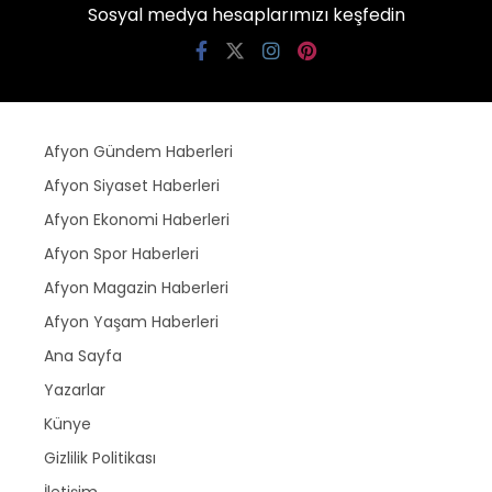
Sosyal medya hesaplarımızı keşfedin
Afyon Gündem Haberleri
Afyon Siyaset Haberleri
Afyon Ekonomi Haberleri
Afyon Spor Haberleri
Afyon Magazin Haberleri
Afyon Yaşam Haberleri
Ana Sayfa
Yazarlar
Künye
Gizlilik Politikası