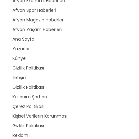
Afyon Ekonomi Haberleri
Afyon Spor Haberleri
Afyon Magazin Haberleri
Afyon Yaşam Haberleri
Ana Sayfa
Yazarlar
Künye
Gizlilik Politikası
İletişim
Gizlilik Politikası
Kullanım Şartları
Çerez Politikası
Kişisel Verilerin Korunması
Gizlilik Politikası
Reklam