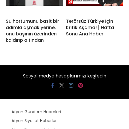
Su hortumunu basit bir
Terörsüz Türkiye İçin
adımla aşmak yerine,
Kritik Aşama! | Hafta
onu başının üzerinden
Sonu Ana Haber
kaldırıp altından
Sosyal medya hesaplarımızı keşfedin
Afyon Gündem Haberleri
Afyon Siyaset Haberleri