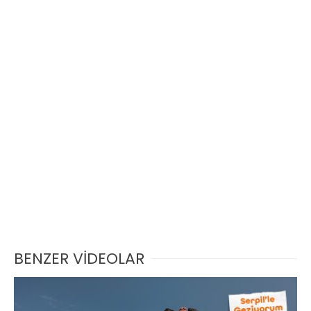
BENZER VİDEOLAR