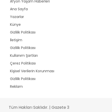
Afyon Yaşam Haberleri
Ana Sayfa
Yazarlar
Künye
Gizlilik Politikası
İletişim
Gizlilik Politikası
Kullanım Şartları
Çerez Politikası
Kişisel Verilerin Korunması
Gizlilik Politikası
Reklam
Tüm Hakları Saklıdır. | Gazete 3