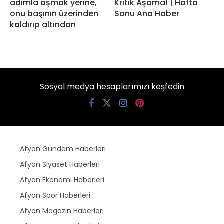
adımla aşmak yerine,
Kritik Aşama! | Hafta
onu başının üzerinden
Sonu Ana Haber
kaldırıp altından
Sosyal medya hesaplarımızı keşfedin
Afyon Gündem Haberleri
Afyon Siyaset Haberleri
Afyon Ekonomi Haberleri
Afyon Spor Haberleri
Afyon Magazin Haberleri