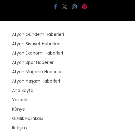
Afyon Gündem Haberleri
Afyon Siyaset Haberleri
Afyon Ekonomi Haberleri
Afyon Spor Haberleri
Afyon Magazin Haberleri
Afyon Yaşam Haberleri
Ana Sayfa
Yazarlar
Künye
Gizlilik Politikası
İletişim