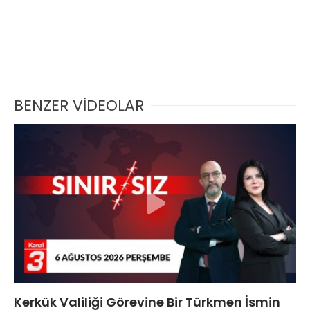
BENZER VİDEOLAR
Kerkük Valiliği Görevine Bir Türkmen İsmin