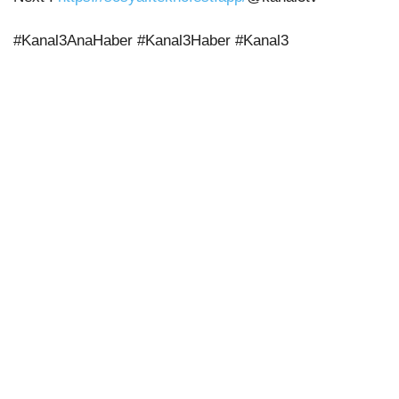
#Kanal3AnaHaber #Kanal3Haber #Kanal3