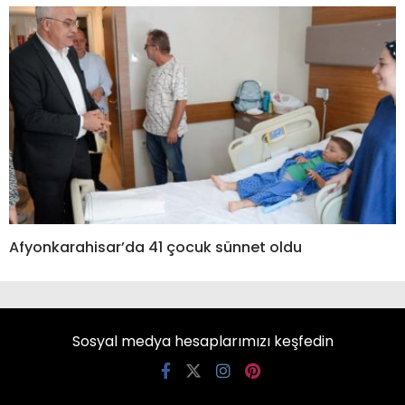
Afyonkarahisar’da 41 çocuk sünnet oldu
Sosyal medya hesaplarımızı keşfedin