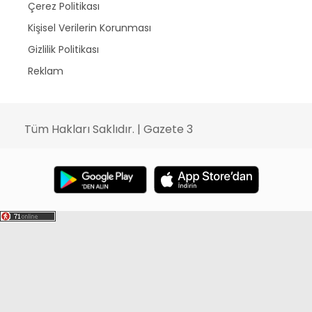
Çerez Politikası
Kişisel Verilerin Korunması
Gizlilik Politikası
Reklam
Tüm Hakları Saklıdır. | Gazete 3