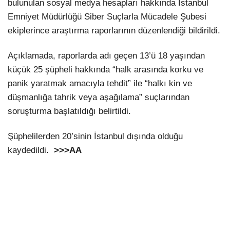
bulunulan sosyal medya hesapları hakkında İstanbul
Emniyet Müdürlüğü Siber Suçlarla Mücadele Şubesi
ekiplerince araştırma raporlarının düzenlendiği bildirildi.
Açıklamada, raporlarda adı geçen 13’ü 18 yaşından
küçük 25 şüpheli hakkında “halk arasında korku ve
panik yaratmak amacıyla tehdit” ile “halkı kin ve
düşmanlığa tahrik veya aşağılama” suçlarından
soruşturma başlatıldığı belirtildi.
Şüphelilerden 20’sinin İstanbul dışında olduğu
kaydedildi.
>>>AA