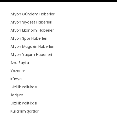
Afyon Gündem Haberleri
Afyon Siyaset Haberleri
Afyon Ekonomi Haberleri
Afyon Spor Haberleri
Afyon Magazin Haberleri
Afyon Yaşam Haberleri
Ana Sayfa
Yazarlar
Künye
Gizlilik Politikası
İletişim
Gizlilik Politikası
Kullanım Şartları