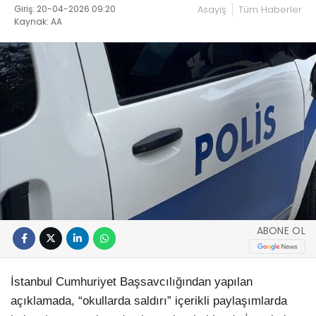
Giriş: 20-04-2026 09:20
Asayiş
Tüm Haberler
Kaynak: AA
ABONE OL
İstanbul Cumhuriyet Başsavcılığından yapılan
açıklamada, “okullarda saldırı” içerikli paylaşımlarda