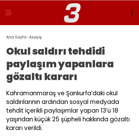
Ana Sayfa
›
Asayiş
Okul saldırı tehdidi
paylaşım yapanlara
gözaltı kararı
Kahramanmaraş ve Şanlıurfa’daki okul
saldırılarının ardından sosyal medyada
tehdit içerikli paylaşımlar yapan 13’ü 18
yaşından küçük 25 şüpheli hakkında gözaltı
kararı verildi.