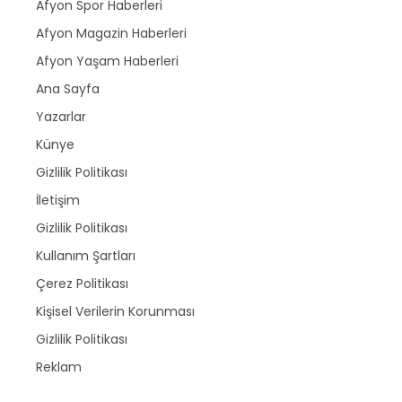
Afyon Spor Haberleri
Afyon Magazin Haberleri
Afyon Yaşam Haberleri
Ana Sayfa
Yazarlar
Künye
Gizlilik Politikası
İletişim
Gizlilik Politikası
Kullanım Şartları
Çerez Politikası
Kişisel Verilerin Korunması
Gizlilik Politikası
Reklam