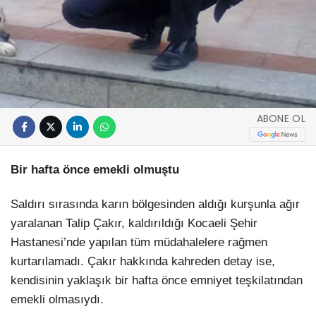
ABONE OL
Bir hafta önce emekli olmuştu
Saldırı sırasında karın bölgesinden aldığı kurşunla ağır
yaralanan Talip Çakır, kaldırıldığı Kocaeli Şehir
Hastanesi’nde yapılan tüm müdahalelere rağmen
kurtarılamadı. Çakır hakkında kahreden detay ise,
kendisinin yaklaşık bir hafta önce emniyet teşkilatından
emekli olmasıydı.