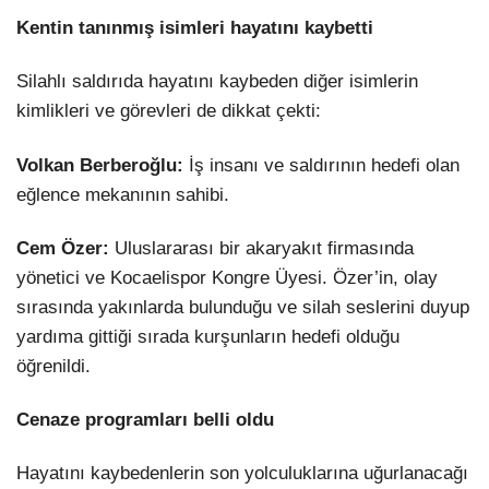
Kentin tanınmış isimleri hayatını kaybetti
Silahlı saldırıda hayatını kaybeden diğer isimlerin
kimlikleri ve görevleri de dikkat çekti:
Volkan Berberoğlu:
İş insanı ve saldırının hedefi olan
eğlence mekanının sahibi.
Cem Özer:
Uluslararası bir akaryakıt firmasında
yönetici ve Kocaelispor Kongre Üyesi. Özer’in, olay
sırasında yakınlarda bulunduğu ve silah seslerini duyup
yardıma gittiği sırada kurşunların hedefi olduğu
öğrenildi.
Cenaze programları belli oldu
Hayatını kaybedenlerin son yolculuklarına uğurlanacağı