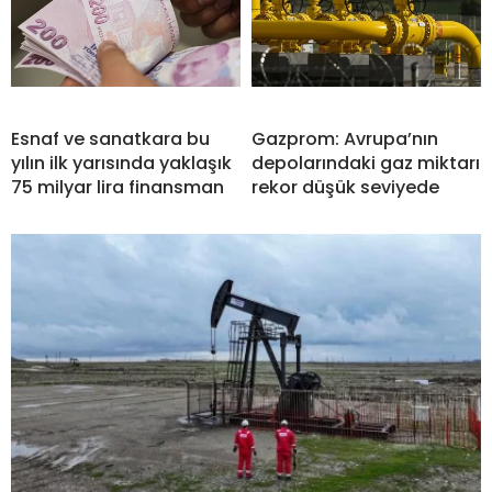
Esnaf ve sanatkara bu
Gazprom: Avrupa’nın
yılın ilk yarısında yaklaşık
depolarındaki gaz miktarı
75 milyar lira finansman
rekor düşük seviyede