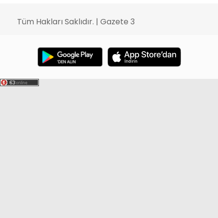
Tüm Hakları Saklıdır. | Gazete 3