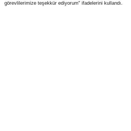
görevlilerimize teşekkür ediyorum” ifadelerini kullandı.