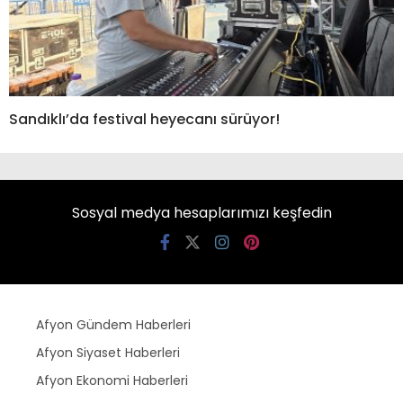
Sandıklı’da festival heyecanı sürüyor!
Sosyal medya hesaplarımızı keşfedin
Afyon Gündem Haberleri
Afyon Siyaset Haberleri
Afyon Ekonomi Haberleri