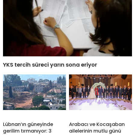
YKS tercih süreci yarın sona eriyor
Lübnan’ın güneyinde
Arabacı ve Kocaşaban
gerilim tırmanıyor: 3
ailelerinin mutlu günü