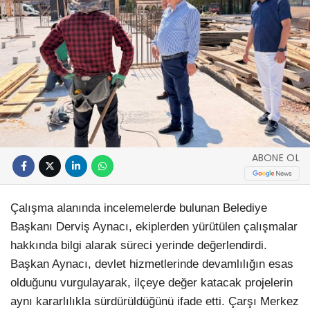
ABONE OL
Çalışma alanında incelemelerde bulunan Belediye
Başkanı Derviş Aynacı, ekiplerden yürütülen çalışmalar
hakkında bilgi alarak süreci yerinde değerlendirdi.
Başkan Aynacı, devlet hizmetlerinde devamlılığın esas
olduğunu vurgulayarak, ilçeye değer katacak projelerin
aynı kararlılıkla sürdürüldüğünü ifade etti. Çarşı Merkez