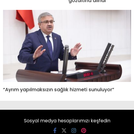
gözaltına alındı
“Ayrım yapılmaksızın sağlık hizmeti sunuluyor”
Sosyal medya hesaplarımızı keşfedin