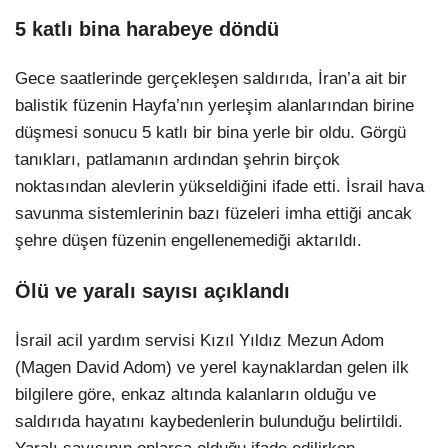
5 katlı bina harabeye döndü
Gece saatlerinde gerçekleşen saldırıda, İran’a ait bir
balistik füzenin Hayfa’nın yerleşim alanlarından birine
düşmesi sonucu 5 katlı bir bina yerle bir oldu. Görgü
tanıkları, patlamanın ardından şehrin birçok
noktasından alevlerin yükseldiğini ifade etti. İsrail hava
savunma sistemlerinin bazı füzeleri imha ettiği ancak
şehre düşen füzenin engellenemediği aktarıldı.
Ölü ve yaralı sayısı açıklandı
İsrail acil yardım servisi Kızıl Yıldız Mezun Adom
(Magen David Adom) ve yerel kaynaklardan gelen ilk
bilgilere göre, enkaz altında kalanların olduğu ve
saldırıda hayatını kaybedenlerin bulunduğu belirtildi.