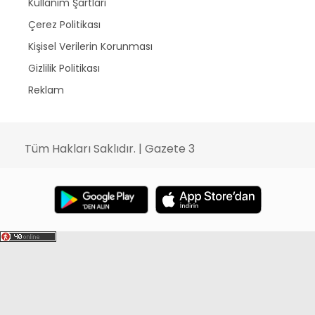
Kullanım Şartları
Çerez Politikası
Kişisel Verilerin Korunması
Gizlilik Politikası
Reklam
Tüm Hakları Saklıdır. | Gazete 3