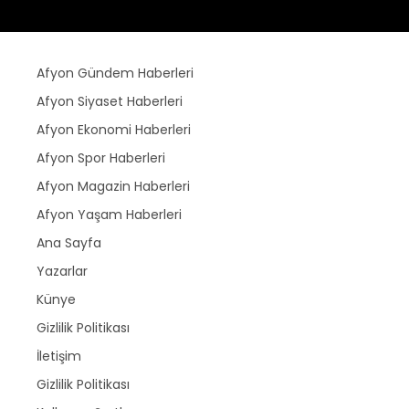
Afyon Gündem Haberleri
Afyon Siyaset Haberleri
Afyon Ekonomi Haberleri
Afyon Spor Haberleri
Afyon Magazin Haberleri
Afyon Yaşam Haberleri
Ana Sayfa
Yazarlar
Künye
Gizlilik Politikası
İletişim
Gizlilik Politikası