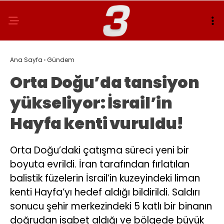
Ana Sayfa
›
Gündem
Orta Doğu’da tansiyon
yükseliyor: İsrail’in
Hayfa kenti vuruldu!
Orta Doğu’daki çatışma süreci yeni bir
boyuta evrildi. İran tarafından fırlatılan
balistik füzelerin İsrail’in kuzeyindeki liman
kenti Hayfa’yı hedef aldığı bildirildi. Saldırı
sonucu şehir merkezindeki 5 katlı bir binanın
doğrudan isabet aldığı ve bölgede büyük