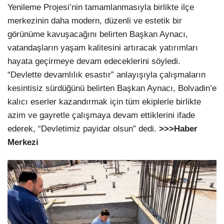
Yenileme Projesi’nin tamamlanmasıyla birlikte ilçe
merkezinin daha modern, düzenli ve estetik bir
görünüme kavuşacağını belirten Başkan Aynacı,
vatandaşların yaşam kalitesini artıracak yatırımları
hayata geçirmeye devam edeceklerini söyledi.
“Devlette devamlılık esastır” anlayışıyla çalışmaların
kesintisiz sürdüğünü belirten Başkan Aynacı, Bolvadin’e
kalıcı eserler kazandırmak için tüm ekiplerle birlikte
azim ve gayretle çalışmaya devam ettiklerini ifade
ederek, “Devletimiz payidar olsun” dedi.
>>>Haber
Merkezi