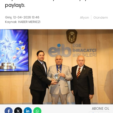
paylaştı.
Giriş: 12-04-2026 13:46
Afyon
Gündem
Kaynak: HABER MERKEZI
ABONE OL