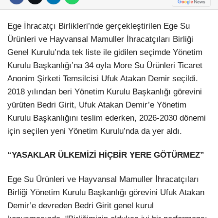
Ege İhracatçı Birlikleri’nde gerçekleştirilen Ege Su
Ürünleri ve Hayvansal Mamuller İhracatçıları Birliği
Genel Kurulu’nda tek liste ile gidilen seçimde Yönetim
Kurulu Başkanlığı’na 34 oyla More Su Ürünleri Ticaret
Anonim Şirketi Temsilcisi Ufuk Atakan Demir seçildi.
2018 yılından beri Yönetim Kurulu Başkanlığı görevini
yürüten Bedri Girit, Ufuk Atakan Demir’e Yönetim
Kurulu Başkanlığını teslim ederken, 2026-2030 dönemi
için seçilen yeni Yönetim Kurulu’nda da yer aldı.
“YASAKLAR ÜLKEMİZİ HİÇBİR YERE GÖTÜRMEZ”
Ege Su Ürünleri ve Hayvansal Mamuller İhracatçıları
Birliği Yönetim Kurulu Başkanlığı görevini Ufuk Atakan
Demir’e devreden Bedri Girit genel kurul