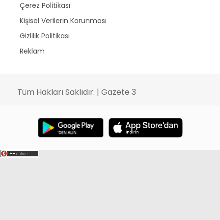
Çerez Politikası
Kişisel Verilerin Korunması
Gizlilik Politikası
Reklam
Tüm Hakları Saklıdır. | Gazete 3