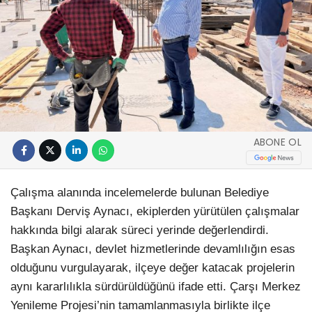
ABONE OL
Çalışma alanında incelemelerde bulunan Belediye
Başkanı Derviş Aynacı, ekiplerden yürütülen çalışmalar
hakkında bilgi alarak süreci yerinde değerlendirdi.
Başkan Aynacı, devlet hizmetlerinde devamlılığın esas
olduğunu vurgulayarak, ilçeye değer katacak projelerin
aynı kararlılıkla sürdürüldüğünü ifade etti. Çarşı Merkez
Yenileme Projesi’nin tamamlanmasıyla birlikte ilçe