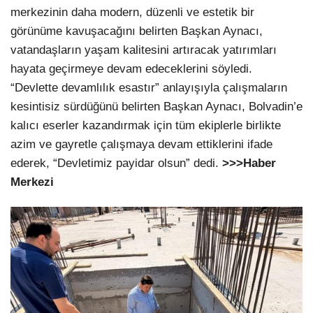
merkezinin daha modern, düzenli ve estetik bir
görünüme kavuşacağını belirten Başkan Aynacı,
vatandaşların yaşam kalitesini artıracak yatırımları
hayata geçirmeye devam edeceklerini söyledi.
“Devlette devamlılık esastır” anlayışıyla çalışmaların
kesintisiz sürdüğünü belirten Başkan Aynacı, Bolvadin’e
kalıcı eserler kazandırmak için tüm ekiplerle birlikte
azim ve gayretle çalışmaya devam ettiklerini ifade
ederek, “Devletimiz payidar olsun” dedi.
>>>Haber
Merkezi