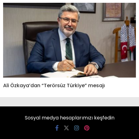
Ali Özkaya’dan “Terörsüz Türkiye” mesajı
Sosyal medya hesaplarımızı keşfedin