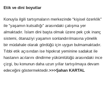
Etik ve dini boyutlar
Konuyla ilgili tartışmaların merkezinde “kişisel özerklik”
ile “yaşamın kutsallığı” arasındaki çatışma yer
almaktadır. İslam dini başta olmak üzere pek çok inanç
sistemi, ötanaziyi yaşamın sonlandırılmasına yönelik
bir müdahale olarak gördüğü için uygun bulmamaktadır.
Tıbbi etik açısından ise hipokrat yeminine sadakat ile
hastanın acılarını dindirme yükümlülüğü arasındaki ince
çizgi, bu konunun daha uzun yıllar tartışılmaya devam
edeceğini göstermektedir.
>>>Şahan KARTAL