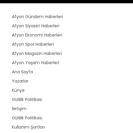
Afyon Gündem Haberleri
Afyon Siyaset Haberleri
Afyon Ekonomi Haberleri
Afyon Spor Haberleri
Afyon Magazin Haberleri
Afyon Yaşam Haberleri
Ana Sayfa
Yazarlar
Künye
Gizlilik Politikası
İletişim
Gizlilik Politikası
Kullanım Şartları