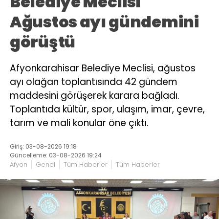
Belediye Meclisi
Ağustos ayı gündemini
görüştü
Afyonkarahisar Belediye Meclisi, ağustos
ayı olağan toplantısında 42 gündem
maddesini görüşerek karara bağladı.
Toplantıda kültür, spor, ulaşım, imar, çevre,
tarım ve mali konular öne çıktı.
Giriş: 03-08-2026 19:18
Güncelleme: 03-08-2026 19:24
Afyon
Genel
Tüm Haberler
Tüm Haberler