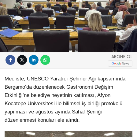
ABONE OL
Mecliste, UNESCO Yaratıcı Şehirler Ağı kapsamında
Bergamo’da düzenlenecek Gastronomi Değişim
Etkinliği’ne belediye heyetinin katılması, Afyon
Kocatepe Üniversitesi ile bilimsel iş birliği protokolü
yapılması ve ağustos ayında Sahaf Şenliği
düzenlenmesi konuları ele alındı.