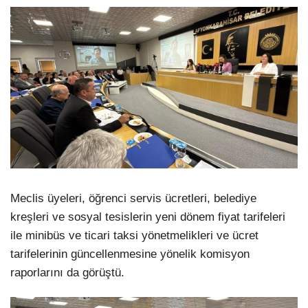
Meclis üyeleri, öğrenci servis ücretleri, belediye
kreşleri ve sosyal tesislerin yeni dönem fiyat tarifeleri
ile minibüs ve ticari taksi yönetmelikleri ve ücret
tarifelerinin güncellenmesine yönelik komisyon
raporlarını da görüştü.