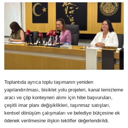
Toplantıda ayrıca toplu taşımanın yeniden
yapılandırılması, bisiklet yolu projeleri, kanal temizleme
aracı ve çöp konteyneri alımı için hibe başvuruları,
çeşitli imar planı değişiklikleri, taşınmaz satışları,
kentsel dönüşüm çalışmaları ve belediye bütçesine ek
ödenek verilmesine ilişkin teklifler değerlendirildi.