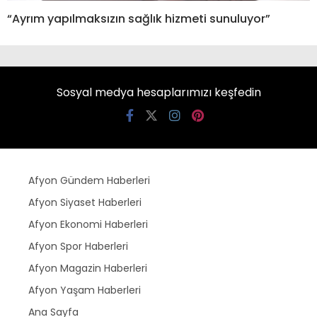
“Ayrım yapılmaksızın sağlık hizmeti sunuluyor”
Sosyal medya hesaplarımızı keşfedin
Afyon Gündem Haberleri
Afyon Siyaset Haberleri
Afyon Ekonomi Haberleri
Afyon Spor Haberleri
Afyon Magazin Haberleri
Afyon Yaşam Haberleri
Ana Sayfa