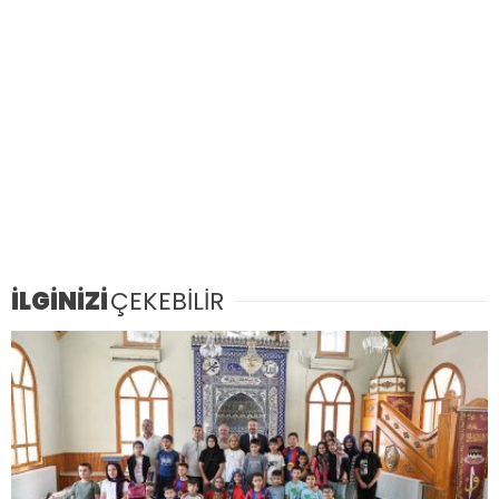
İLGİNİZİ
ÇEKEBİLİR