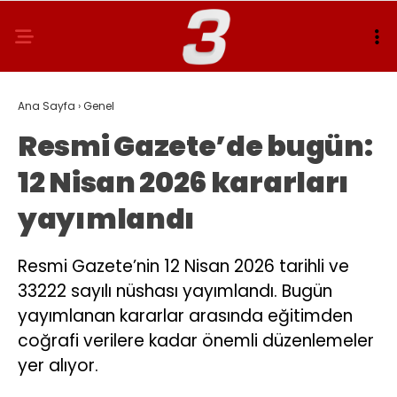
Ana Sayfa
›
Genel
Resmi Gazete’de bugün:
12 Nisan 2026 kararları
yayımlandı
Resmi Gazete’nin 12 Nisan 2026 tarihli ve
33222 sayılı nüshası yayımlandı. Bugün
yayımlanan kararlar arasında eğitimden
coğrafi verilere kadar önemli düzenlemeler
yer alıyor.