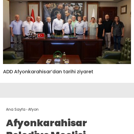
ADD Afyonkarahisar’dan tarihi ziyaret
Ana Sayfa
›
Afyon
Afyonkarahisar