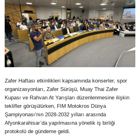
Zafer Haftası etkinlikleri kapsamında konserler, spor
organizasyonları, Zafer Sürüşü, Muay Thai Zafer
Kupası ve Rahvan At Yarışları düzenlenmesine ilişkin
teklifler görüşülürken, FIM Motokros Dünya
Şampiyonası’nın 2028-2032 yılları arasında
Afyonkarahisar’da yapılmasına yönelik iş birliği
protokolü de gündeme geldi.