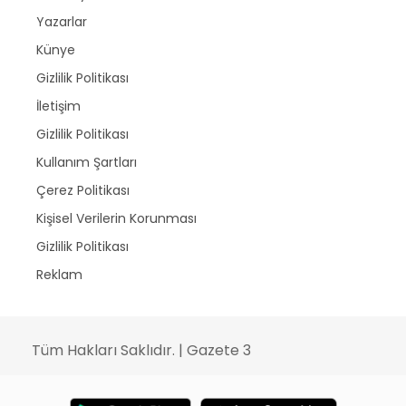
Yazarlar
Künye
Gizlilik Politikası
İletişim
Gizlilik Politikası
Kullanım Şartları
Çerez Politikası
Kişisel Verilerin Korunması
Gizlilik Politikası
Reklam
Tüm Hakları Saklıdır. | Gazete 3