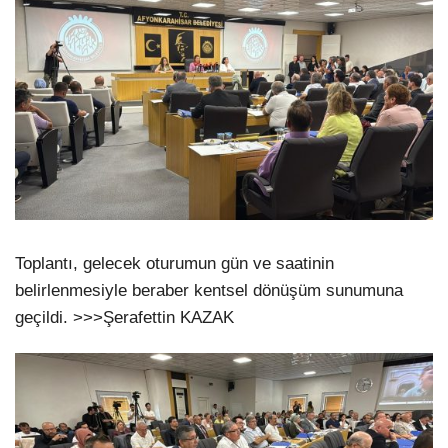
Toplantı, gelecek oturumun gün ve saatinin
belirlenmesiyle beraber kentsel dönüşüm sunumuna
geçildi. >>>Şerafettin KAZAK