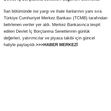
İlan bölümünde ise yargı ve ihale ilanlarının yanı sıra
Türkiye Cumhuriyet Merkez Bankası (TCMB) tarafından
belirlenen veriler yer aldı. Merkez Bankasınca tespit
edilen Devlet İç Borçlanma Senetlerinin günlük
değerleri, yatırımcılar ve piyasa takibi için güncel
haliyle paylaşıldı.
>>>HABER MERKEZİ