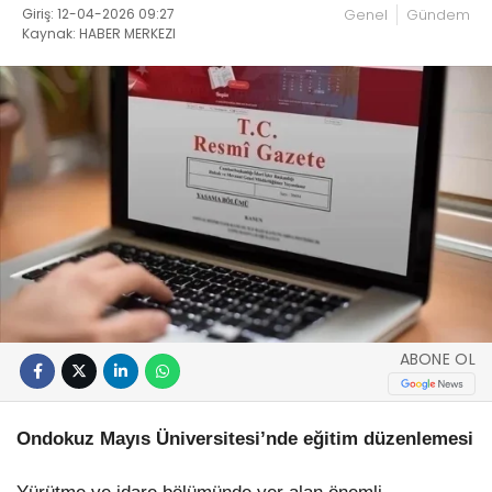
Giriş: 12-04-2026 09:27
Genel
Gündem
Kaynak: HABER MERKEZI
ABONE OL
Ondokuz Mayıs Üniversitesi’nde eğitim düzenlemesi