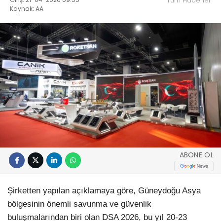
Tüm Haberler
Kaynak: AA
ABONE OL
Şirketten yapılan açıklamaya göre, Güneydoğu Asya
bölgesinin önemli savunma ve güvenlik
buluşmalarından biri olan DSA 2026, bu yıl 20-23