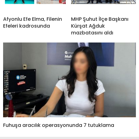
Afyonlu Efe Elma, Filenin
MHP Şuhut İlçe Başkanı
Efeleri kadrosunda
Kürşat Ağduk
mazbatasını aldı
Fuhuşa aracılık operasyonunda 7 tutuklama