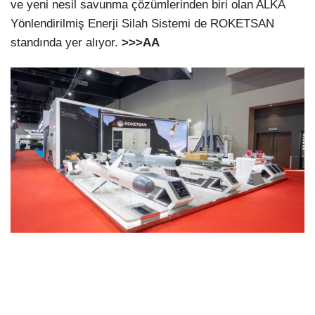
ve yeni nesil savunma çözümlerinden biri olan ALKA
Yönlendirilmiş Enerji Silah Sistemi de ROKETSAN
standında yer alıyor.
>>>AA