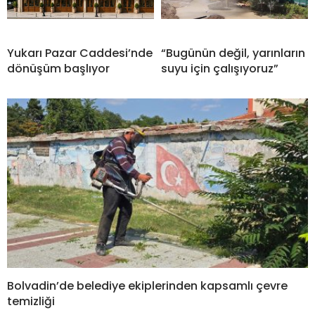
Yukarı Pazar Caddesi’nde
“Bugünün değil, yarınların
dönüşüm başlıyor
suyu için çalışıyoruz”
Bolvadin’de belediye ekiplerinden kapsamlı çevre
temizliği