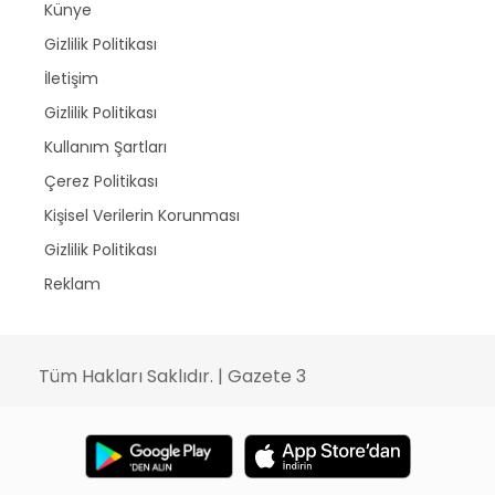
Künye
Gizlilik Politikası
İletişim
Gizlilik Politikası
Kullanım Şartları
Çerez Politikası
Kişisel Verilerin Korunması
Gizlilik Politikası
Reklam
Tüm Hakları Saklıdır. | Gazete 3