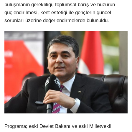
buluşmanın gerekliliği, toplumsal barış ve huzurun
güçlendirilmesi, kent estetiği ile gençlerin güncel
sorunları üzerine değerlendirmelerde bulunuldu.
Programa; eski Devlet Bakanı ve eski Milletvekili