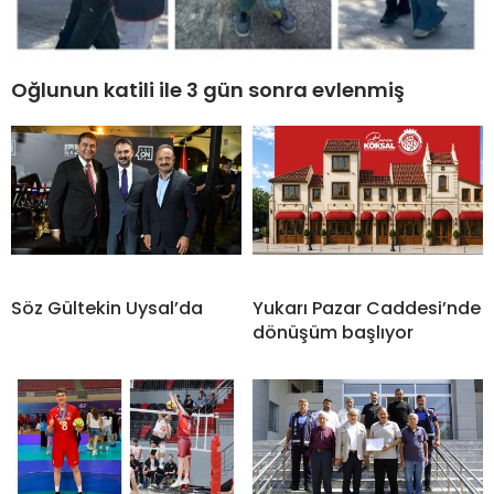
Oğlunun katili ile 3 gün sonra evlenmiş
Söz Gültekin Uysal’da
Yukarı Pazar Caddesi’nde
dönüşüm başlıyor