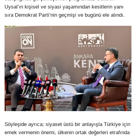
Uysal’ın kişisel ve siyasi yaşamından kesitlerin yanı
sıra Demokrat Parti’nin geçmişi ve bugünü ele alındı.
Söyleşide ayrıca; siyaset üstü bir anlayışla Türkiye için
emek vermenin önemi, ülkenin ortak değerleri etrafında