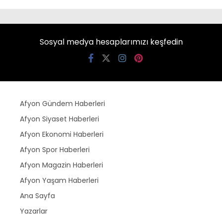
Sosyal medya hesaplarımızı keşfedin
Afyon Gündem Haberleri
Afyon Siyaset Haberleri
Afyon Ekonomi Haberleri
Afyon Spor Haberleri
Afyon Magazin Haberleri
Afyon Yaşam Haberleri
Ana Sayfa
Yazarlar