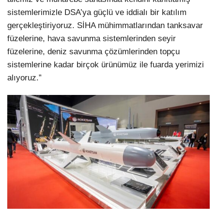
sistemlerimizle DSA’ya güçlü ve iddialı bir katılım
gerçekleştiriyoruz. SİHA mühimmatlarından tanksavar
füzelerine, hava savunma sistemlerinden seyir
füzelerine, deniz savunma çözümlerinden topçu
sistemlerine kadar birçok ürünümüz ile fuarda yerimizi
alıyoruz.”