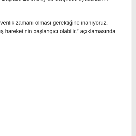
üvenlik zamanı olması gerektiğine inanıyoruz.
ş hareketinin başlangıcı olabilir.” açıklamasında