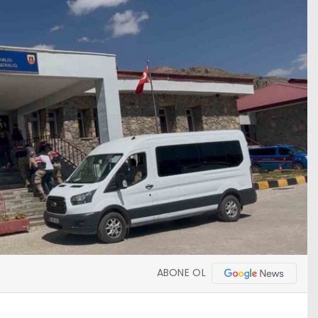
ABONE OL