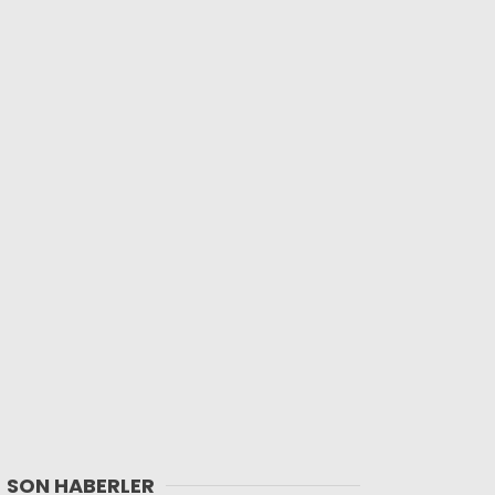
SON HABERLER