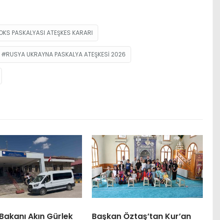
KS PASKALYASI ATEŞKES KARARI
RUSYA UKRAYNA PASKALYA ATEŞKESI 2026
Bakanı Akın Gürlek
Başkan Öztaş’tan Kur’an