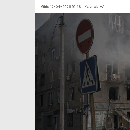
Giriş: 12-04-2026 10:48
Kaynak: AA