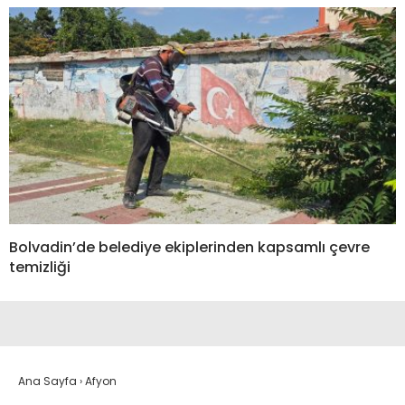
Bolvadin’de belediye ekiplerinden kapsamlı çevre
temizliği
Ana Sayfa
›
Afyon