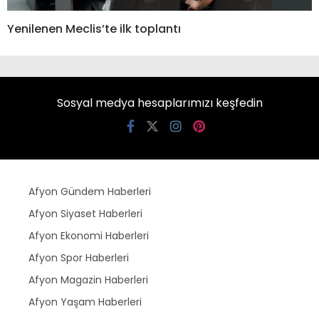
Yenilenen Meclis’te ilk toplantı
Sosyal medya hesaplarımızı keşfedin
Afyon Gündem Haberleri
Afyon Siyaset Haberleri
Afyon Ekonomi Haberleri
Afyon Spor Haberleri
Afyon Magazin Haberleri
Afyon Yaşam Haberleri