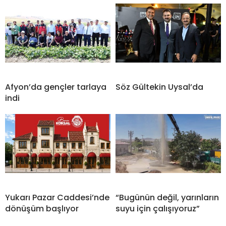
Afyon’da gençler tarlaya
Söz Gültekin Uysal’da
indi
Yukarı Pazar Caddesi’nde
“Bugünün değil, yarınların
dönüşüm başlıyor
suyu için çalışıyoruz”