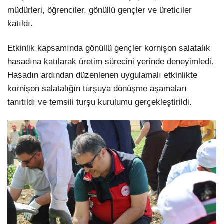
müdürleri, öğrenciler, gönüllü gençler ve üreticiler
katıldı.
Etkinlik kapsamında gönüllü gençler kornişon salatalık
hasadına katılarak üretim sürecini yerinde deneyimledi.
Hasadın ardından düzenlenen uygulamalı etkinlikte
kornişon salatalığın turşuya dönüşme aşamaları
tanıtıldı ve temsili turşu kurulumu gerçekleştirildi.