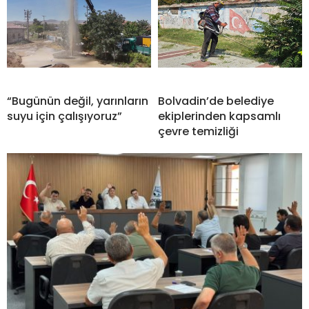
“Bugünün değil, yarınların
Bolvadin’de belediye
suyu için çalışıyoruz”
ekiplerinden kapsamlı
çevre temizliği