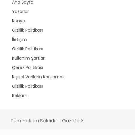
Ana Sayfa
Yazarlar
Künye
Gizlilik Politikası
İletişim
Gizlilik Politikası
Kullanım Şartları
Çerez Politikası
Kişisel Verilerin Korunması
Gizlilik Politikası
Reklam
Tüm Hakları Saklıdır. | Gazete 3