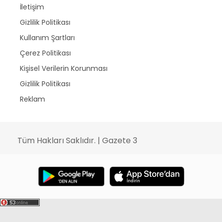
İletişim
Gizlilik Politikası
Kullanım Şartları
Çerez Politikası
Kişisel Verilerin Korunması
Gizlilik Politikası
Reklam
Tüm Hakları Saklıdır. | Gazete 3