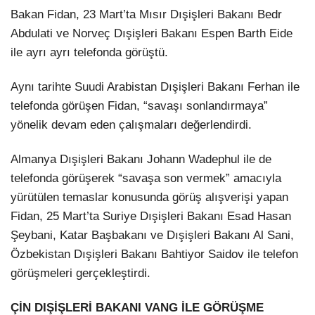
Bakan Fidan, 23 Mart’ta Mısır Dışişleri Bakanı Bedr
Abdulati ve Norveç Dışişleri Bakanı Espen Barth Eide
ile ayrı ayrı telefonda görüştü.
Aynı tarihte Suudi Arabistan Dışişleri Bakanı Ferhan ile
telefonda görüşen Fidan, “savaşı sonlandırmaya”
yönelik devam eden çalışmaları değerlendirdi.
Almanya Dışişleri Bakanı Johann Wadephul ile de
telefonda görüşerek “savaşa son vermek” amacıyla
yürütülen temaslar konusunda görüş alışverişi yapan
Fidan, 25 Mart’ta Suriye Dışişleri Bakanı Esad Hasan
Şeybani, Katar Başbakanı ve Dışişleri Bakanı Al Sani,
Özbekistan Dışişleri Bakanı Bahtiyor Saidov ile telefon
görüşmeleri gerçekleştirdi.
ÇİN DIŞİŞLERİ BAKANI VANG İLE GÖRÜŞME