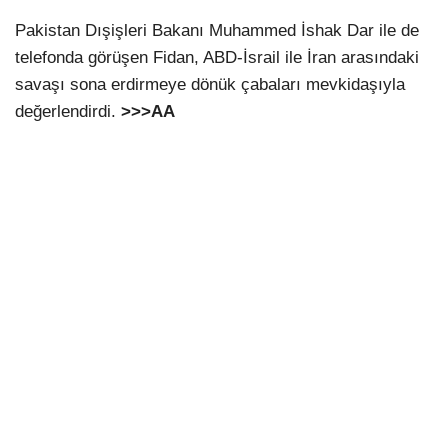
Pakistan Dışişleri Bakanı Muhammed İshak Dar ile de
telefonda görüşen Fidan, ABD-İsrail ile İran arasındaki
savaşı sona erdirmeye dönük çabaları mevkidaşıyla
değerlendirdi.
>>>AA