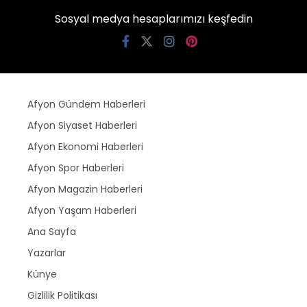
Sosyal medya hesaplarımızı keşfedin
Afyon Gündem Haberleri
Afyon Siyaset Haberleri
Afyon Ekonomi Haberleri
Afyon Spor Haberleri
Afyon Magazin Haberleri
Afyon Yaşam Haberleri
Ana Sayfa
Yazarlar
Künye
Gizlilik Politikası