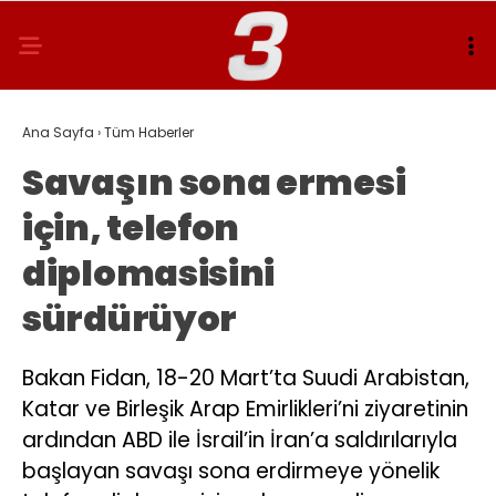
Ana Sayfa
›
Tüm Haberler
Savaşın sona ermesi
için, telefon
diplomasisini
sürdürüyor
Bakan Fidan, 18-20 Mart’ta Suudi Arabistan,
Katar ve Birleşik Arap Emirlikleri’ni ziyaretinin
ardından ABD ile İsrail’in İran’a saldırılarıyla
başlayan savaşı sona erdirmeye yönelik