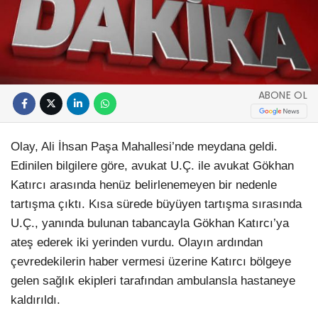
ABONE OL
Olay, Ali İhsan Paşa Mahallesi’nde meydana geldi.
Edinilen bilgilere göre, avukat U.Ç. ile avukat Gökhan
Katırcı arasında henüz belirlenemeyen bir nedenle
tartışma çıktı. Kısa sürede büyüyen tartışma sırasında
U.Ç., yanında bulunan tabancayla Gökhan Katırcı’ya
ateş ederek iki yerinden vurdu. Olayın ardından
çevredekilerin haber vermesi üzerine Katırcı bölgeye
gelen sağlık ekipleri tarafından ambulansla hastaneye
kaldırıldı.