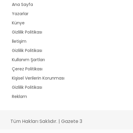
Ana Sayfa
Yazarlar
Künye
Gizlilik Politikası
İletişim
Gizlilik Politikası
Kullanım Şartları
Çerez Politikası
Kişisel Verilerin Korunması
Gizlilik Politikası
Reklam
Tüm Hakları Saklıdır. | Gazete 3