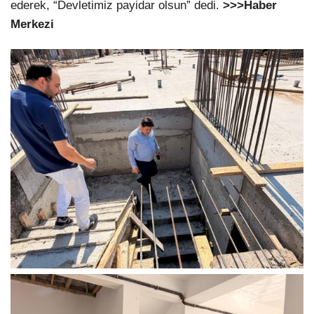
ederek, “Devletimiz payidar olsun” dedi.
>>>Haber
Merkezi