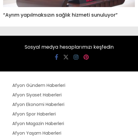
“Ayrım yapılmaksızın sağlık hizmeti sunuluyor”
Sosyal medya hesaplarımızı keşfedin
Afyon Gündem Haberleri
Afyon Siyaset Haberleri
Afyon Ekonomi Haberleri
Afyon Spor Haberleri
Afyon Magazin Haberleri
Afyon Yaşam Haberleri