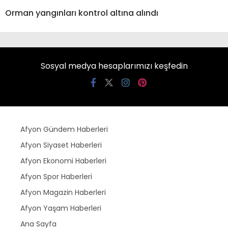
Orman yangınları kontrol altına alındı
Sosyal medya hesaplarımızı keşfedin
Afyon Gündem Haberleri
Afyon Siyaset Haberleri
Afyon Ekonomi Haberleri
Afyon Spor Haberleri
Afyon Magazin Haberleri
Afyon Yaşam Haberleri
Ana Sayfa