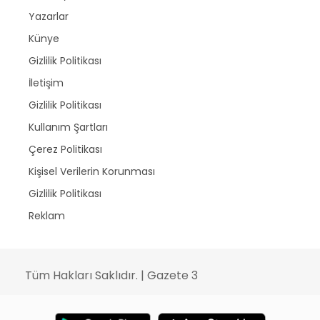
Yazarlar
Künye
Gizlilik Politikası
İletişim
Gizlilik Politikası
Kullanım Şartları
Çerez Politikası
Kişisel Verilerin Korunması
Gizlilik Politikası
Reklam
Tüm Hakları Saklıdır. | Gazete 3