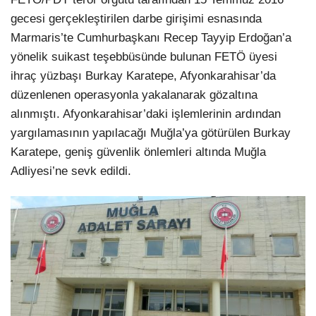
gecesi gerçekleştirilen darbe girişimi esnasında
Marmaris’te Cumhurbaşkanı Recep Tayyip Erdoğan’a
yönelik suikast teşebbüsünde bulunan FETÖ üyesi
ihraç yüzbaşı Burkay Karatepe, Afyonkarahisar’da
düzenlenen operasyonla yakalanarak gözaltına
alınmıştı. Afyonkarahisar’daki işlemlerinin ardından
yargılamasının yapılacağı Muğla’ya götürülen Burkay
Karatepe, geniş güvenlik önlemleri altında Muğla
Adliyesi’ne sevk edildi.