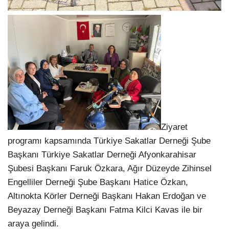
Ziyaret
programı kapsamında Türkiye Sakatlar Derneği Şube
Başkanı Türkiye Sakatlar Derneği Afyonkarahisar
Şubesi Başkanı Faruk Özkara, Ağır Düzeyde Zihinsel
Engelliler Derneği Şube Başkanı Hatice Özkan,
Altınokta Körler Derneği Başkanı Hakan Erdoğan ve
Beyazay Derneği Başkanı Fatma Kilci Kavas ile bir
araya gelindi.