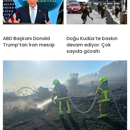
ABD Başkanı Donald
Doğu Kudüs’te baskın
Trump’tan İran mesajı
devam ediyor: Çok
sayıda gözaltı