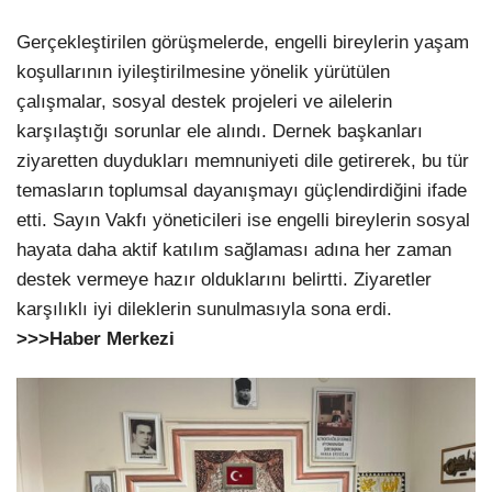
Gerçekleştirilen görüşmelerde, engelli bireylerin yaşam
koşullarının iyileştirilmesine yönelik yürütülen
çalışmalar, sosyal destek projeleri ve ailelerin
karşılaştığı sorunlar ele alındı. Dernek başkanları
ziyaretten duydukları memnuniyeti dile getirerek, bu tür
temasların toplumsal dayanışmayı güçlendirdiğini ifade
etti. Sayın Vakfı yöneticileri ise engelli bireylerin sosyal
hayata daha aktif katılım sağlaması adına her zaman
destek vermeye hazır olduklarını belirtti. Ziyaretler
karşılıklı iyi dileklerin sunulmasıyla sona erdi.
>>>Haber Merkezi