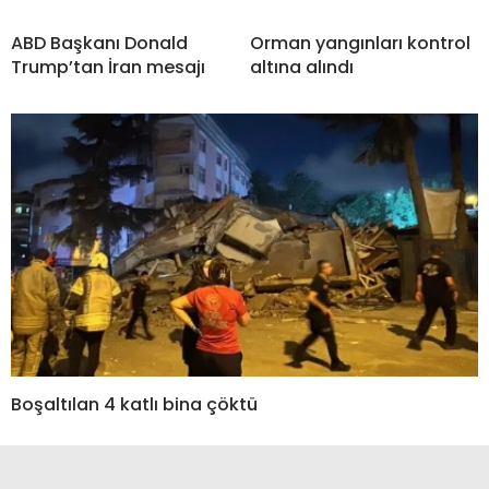
ABD Başkanı Donald
Orman yangınları kontrol
Trump’tan İran mesajı
altına alındı
Boşaltılan 4 katlı bina çöktü