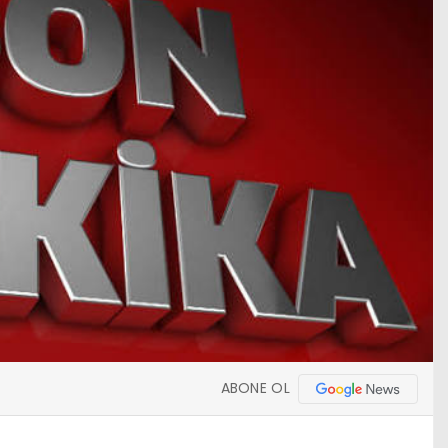
ABONE OL