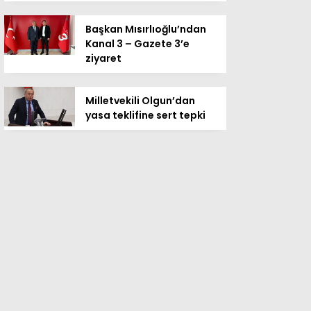
Başkan Mısırlıoğlu’ndan
Kanal 3 – Gazete 3’e
ziyaret
Milletvekili Olgun’dan
yasa teklifine sert tepki