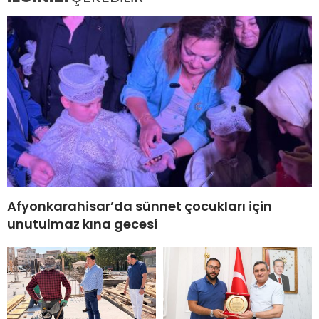
Afyonkarahisar’da sünnet çocukları için
unutulmaz kına gecesi