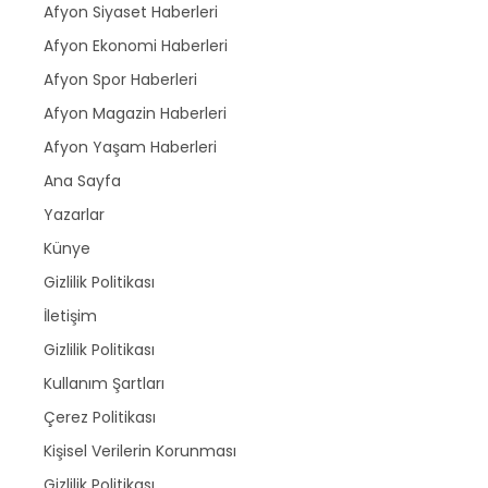
Afyon Siyaset Haberleri
Afyon Ekonomi Haberleri
Afyon Spor Haberleri
Afyon Magazin Haberleri
Afyon Yaşam Haberleri
Ana Sayfa
Yazarlar
Künye
Gizlilik Politikası
İletişim
Gizlilik Politikası
Kullanım Şartları
Çerez Politikası
Kişisel Verilerin Korunması
Gizlilik Politikası