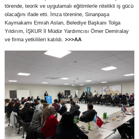
törende, teorik ve uygulamalı eğitimlerle nitelikli iş gücü
olacağını ifade etti. İmza törenine, Sinanpaşa
Kaymakamı Emrah Aslan, Belediye Başkanı Tolga
Yıldırım, İŞKUR İl Müdür Yardımcısı Ömer Demiralay
ve firma yetkilileri katıldı.
>>>AA