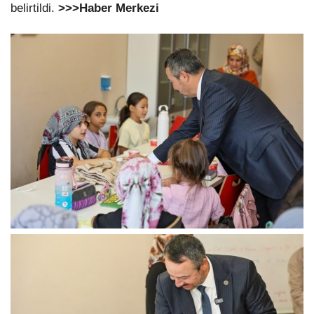
belirtildi.
>>>Haber Merkezi