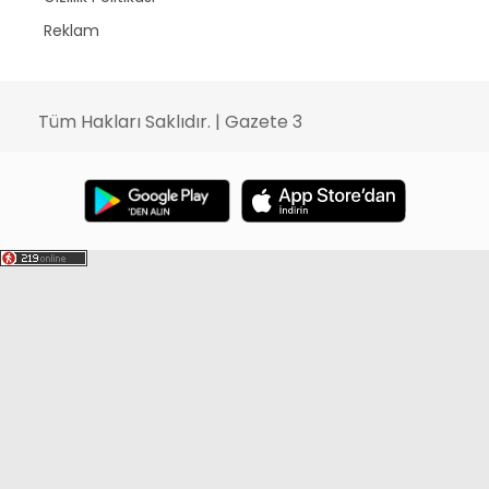
Reklam
Tüm Hakları Saklıdır. | Gazete 3