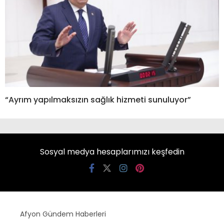
“Ayrım yapılmaksızın sağlık hizmeti sunuluyor”
Sosyal medya hesaplarımızı keşfedin
Afyon Gündem Haberleri