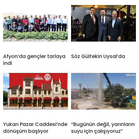
Afyon’da gençler tarlaya
Söz Gültekin Uysal’da
indi
Yukarı Pazar Caddesi’nde
“Bugünün değil, yarınların
dönüşüm başlıyor
suyu için çalışıyoruz”