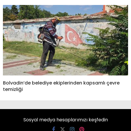
Bolvadin’de belediye ekiplerinden kapsamlı çevre
temizliği
Sosyal medya hesaplarımızı keşfedin