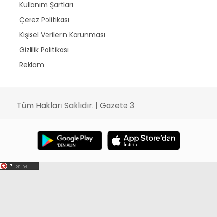
Kullanım Şartları
Çerez Politikası
Kişisel Verilerin Korunması
Gizlilik Politikası
Reklam
Tüm Hakları Saklıdır. | Gazete 3