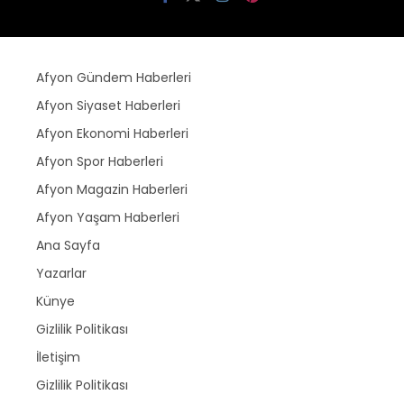
Afyon Gündem Haberleri
Afyon Siyaset Haberleri
Afyon Ekonomi Haberleri
Afyon Spor Haberleri
Afyon Magazin Haberleri
Afyon Yaşam Haberleri
Ana Sayfa
Yazarlar
Künye
Gizlilik Politikası
İletişim
Gizlilik Politikası