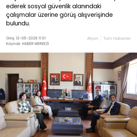
ederek sosyal güvenlik alanındaki
çalışmalar üzerine görüş alışverişinde
bulundu.
Giriş: 12-05-2026 11:01
Afyon
Tüm Haberler
Kaynak: HABER MERKEZI