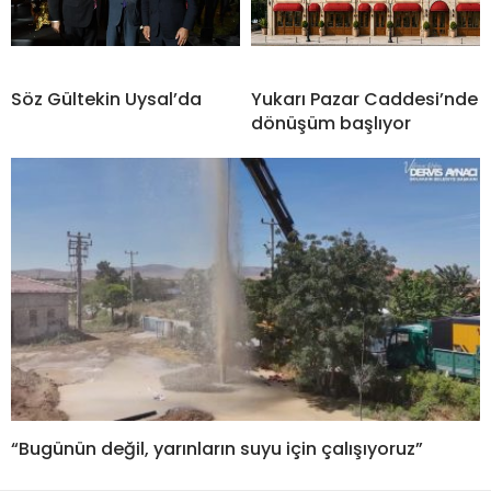
Söz Gültekin Uysal’da
Yukarı Pazar Caddesi’nde
dönüşüm başlıyor
“Bugünün değil, yarınların suyu için çalışıyoruz”