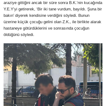
araziye gittiğini ancak bir süre sonra B.K.’nin kucağında
Y.E.Y’yi getirerek, ‘Bir iki tane vurdum, bayıldı. Şuna bir
bakın’ diyerek kendisine verdiğini söyledi. Bunun
üzerine küçük çocuğu gelini olan Z.K., ile birlikte alarak
hastaneye götürdüklerini ve sonrasında çocuğun
öldüğünü söyledi.