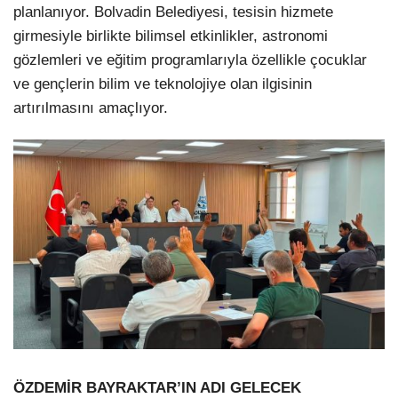
planlanıyor. Bolvadin Belediyesi, tesisin hizmete
girmesiyle birlikte bilimsel etkinlikler, astronomi
gözlemleri ve eğitim programlarıyla özellikle çocuklar
ve gençlerin bilim ve teknolojiye olan ilgisinin
artırılmasını amaçlıyor.
ÖZDEMİR BAYRAKTAR’IN ADI GELECEK