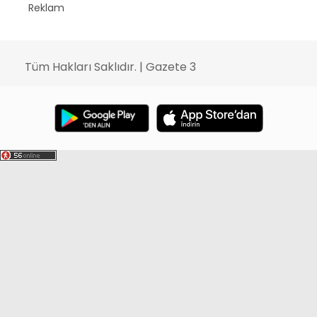
Reklam
Tüm Hakları Saklıdır. | Gazete 3