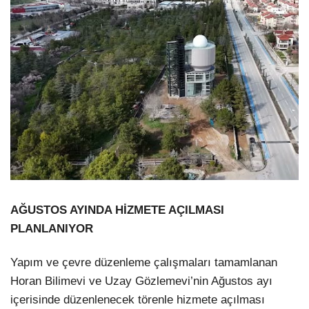
AĞUSTOS AYINDA HİZMETE AÇILMASI
PLANLANIYOR
Yapım ve çevre düzenleme çalışmaları tamamlanan
Horan Bilimevi ve Uzay Gözlemevi’nin Ağustos ayı
içerisinde düzenlenecek törenle hizmete açılması