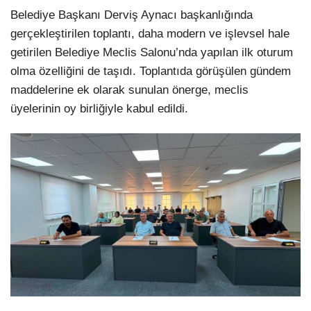
Belediye Başkanı Derviş Aynacı başkanlığında
gerçekleştirilen toplantı, daha modern ve işlevsel hale
getirilen Belediye Meclis Salonu’nda yapılan ilk oturum
olma özelliğini de taşıdı. Toplantıda görüşülen gündem
maddelerine ek olarak sunulan önerge, meclis
üyelerinin oy birliğiyle kabul edildi.