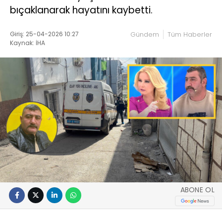
bıçaklanarak hayatını kaybetti.
Giriş: 25-04-2026 10:27
Gündem
Tüm Haberler
Kaynak: İHA
ABONE OL