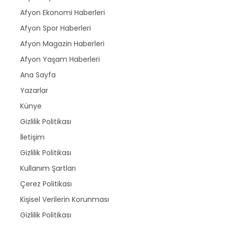
Afyon Ekonomi Haberleri
Afyon Spor Haberleri
Afyon Magazin Haberleri
Afyon Yaşam Haberleri
Ana Sayfa
Yazarlar
Künye
Gizlilik Politikası
İletişim
Gizlilik Politikası
Kullanım Şartları
Çerez Politikası
Kişisel Verilerin Korunması
Gizlilik Politikası