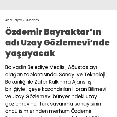
Ana Sayfa
›
Gündem
Özdemir Bayraktar’ın
adı Uzay Gözlemevi’nde
yaşayacak
Bolvadin Belediye Meclisi, Ağustos ayı
olağan toplantısında, Sanayi ve Teknoloji
Bakanlığı ile Zafer Kalkınma Ajansı iş
birliğiyle ilçeye kazandırılan Horan Bilimevi
ve Uzay Gözlemevi bünyesindeki uzay
gözlemevine, Türk savunma sanayisinin
öncü isimlerinden merhum Özdemir