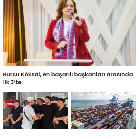
Burcu Köksal, en başarılı başkanları arasında
ilk 3’te