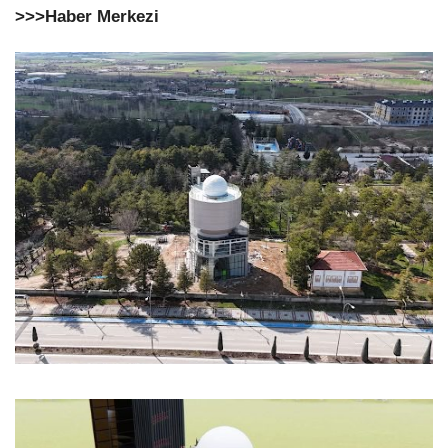
>>>Haber Merkezi