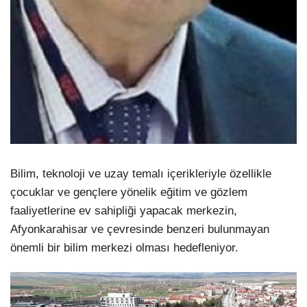
Bilim, teknoloji ve uzay temalı içerikleriyle özellikle
çocuklar ve gençlere yönelik eğitim ve gözlem
faaliyetlerine ev sahipliği yapacak merkezin,
Afyonkarahisar ve çevresinde benzeri bulunmayan
önemli bir bilim merkezi olması hedefleniyor.