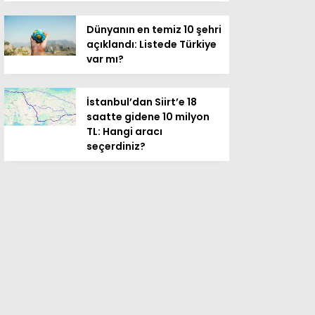
Dünyanın en temiz 10 şehri
açıklandı: Listede Türkiye
var mı?
İstanbul’dan Siirt’e 18
saatte gidene 10 milyon
TL: Hangi aracı
seçerdiniz?