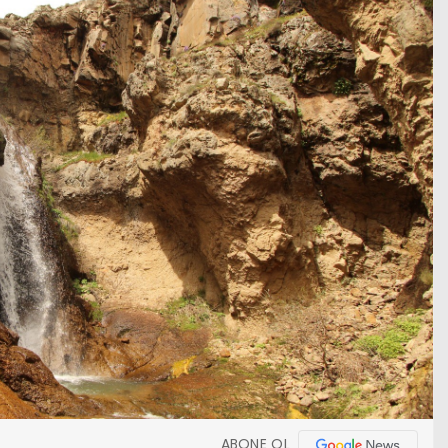
ABONE OL