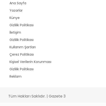
Ana Sayfa
Yazarlar
Künye
Gizlilik Politikası
İletişim
Gizlilik Politikası
Kullanım Şartları
Çerez Politikası
Kişisel Verilerin Korunması
Gizlilik Politikası
Reklam
Tüm Hakları Saklıdır. | Gazete 3