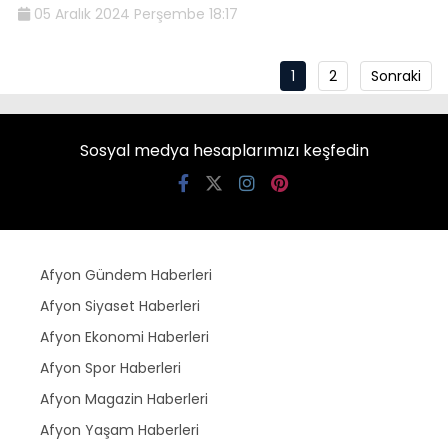
05 Aralık 2024 Perşembe 18:17
1
2
Sonraki
Sosyal medya hesaplarımızı keşfedin
Afyon Gündem Haberleri
Afyon Siyaset Haberleri
Afyon Ekonomi Haberleri
Afyon Spor Haberleri
Afyon Magazin Haberleri
Afyon Yaşam Haberleri