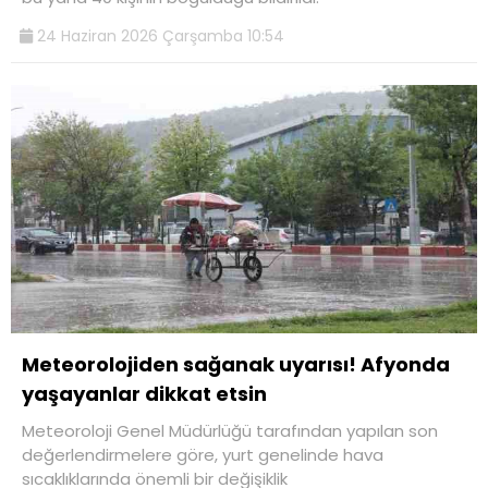
24 Haziran 2026 Çarşamba 10:54
Meteorolojiden sağanak uyarısı! Afyonda
yaşayanlar dikkat etsin
Meteoroloji Genel Müdürlüğü tarafından yapılan son
değerlendirmelere göre, yurt genelinde hava
sıcaklıklarında önemli bir değişiklik