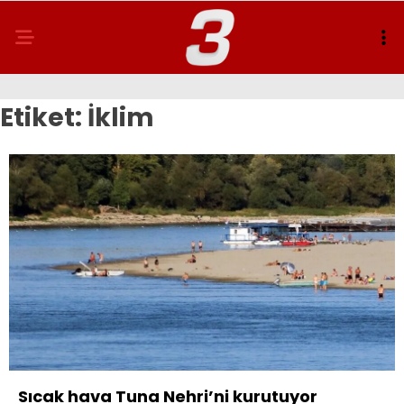
Etiket:
İklim
Sıcak hava Tuna Nehri’ni kurutuyor