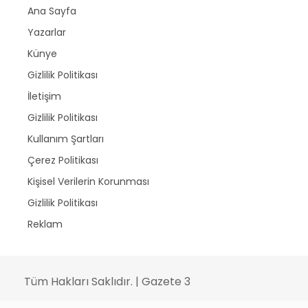
Ana Sayfa
Yazarlar
Künye
Gizlilik Politikası
İletişim
Gizlilik Politikası
Kullanım Şartları
Çerez Politikası
Kişisel Verilerin Korunması
Gizlilik Politikası
Reklam
Tüm Hakları Saklıdır. | Gazete 3