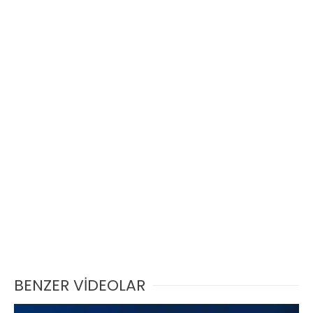
BENZER VİDEOLAR