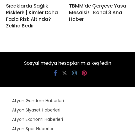
Sıcaklarda Sağlık
TBMM’de Çerçeve Yasa
Riskleri! | Kimler Daha
Mesaisi! | Kanal 3 Ana
Fazla Risk Altında? |
Haber
Zeliha Bedir
Sosyal medya hesaplarımızı keşfedin
Afyon Gündem Haberleri
Afyon Siyaset Haberleri
Afyon Ekonomi Haberleri
Afyon Spor Haberleri