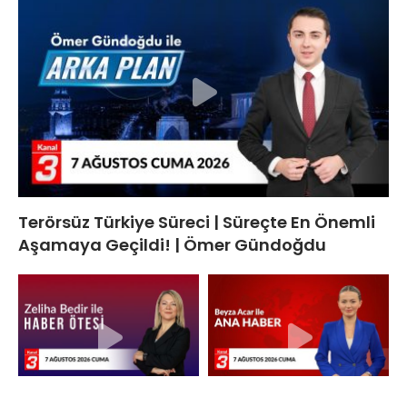
Terörsüz Türkiye Süreci | Süreçte En Önemli
Aşamaya Geçildi! | Ömer Gündoğdu