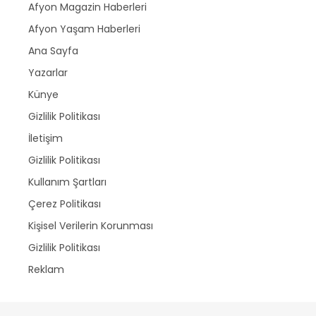
Afyon Magazin Haberleri
Afyon Yaşam Haberleri
Ana Sayfa
Yazarlar
Künye
Gizlilik Politikası
İletişim
Gizlilik Politikası
Kullanım Şartları
Çerez Politikası
Kişisel Verilerin Korunması
Gizlilik Politikası
Reklam