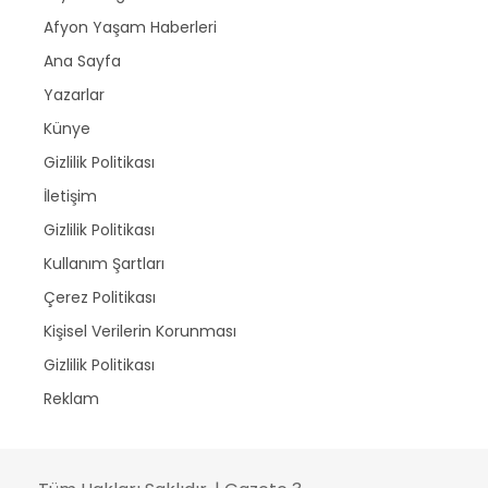
Afyon Yaşam Haberleri
Ana Sayfa
Yazarlar
Künye
Gizlilik Politikası
İletişim
Gizlilik Politikası
Kullanım Şartları
Çerez Politikası
Kişisel Verilerin Korunması
Gizlilik Politikası
Reklam