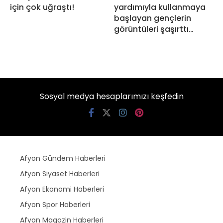
için çok uğraştı!
yardımıyla kullanmaya
başlayan gençlerin
görüntüleri şaşırttı…
Sosyal medya hesaplarımızı keşfedin
Afyon Gündem Haberleri
Afyon Siyaset Haberleri
Afyon Ekonomi Haberleri
Afyon Spor Haberleri
Afyon Magazin Haberleri