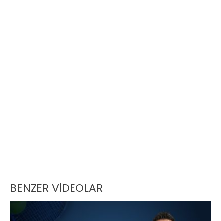
BENZER VİDEOLAR