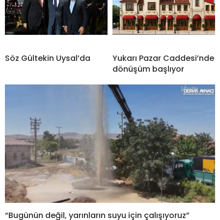
Söz Gültekin Uysal’da
Yukarı Pazar Caddesi’nde
dönüşüm başlıyor
“Bugünün değil, yarınların suyu için çalışıyoruz”