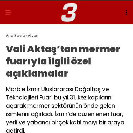
Ana Sayfa
›
Afyon
Vali Aktaş’tan mermer
fuarıyla ilgili özel
açıklamalar
Marble İzmir Uluslararası Doğaltaş ve
Teknolojileri Fuarı bu yıl 31. kez kapılarını
açarak mermer sektörünün önde gelen
isimlerini ağırladı. İzmir’de düzenlenen fuar,
yerli ve yabancı birçok katılımcıyı bir araya
getirdi.