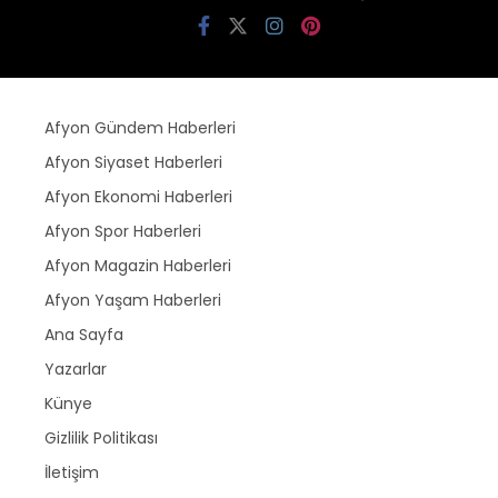
Afyon Gündem Haberleri
Afyon Siyaset Haberleri
Afyon Ekonomi Haberleri
Afyon Spor Haberleri
Afyon Magazin Haberleri
Afyon Yaşam Haberleri
Ana Sayfa
Yazarlar
Künye
Gizlilik Politikası
İletişim