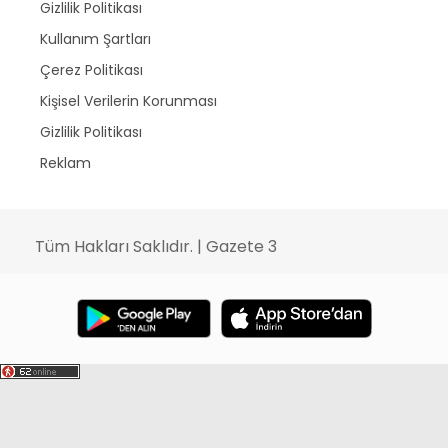
Gizlilik Politikası
Kullanım Şartları
Çerez Politikası
Kişisel Verilerin Korunması
Gizlilik Politikası
Reklam
Tüm Hakları Saklıdır. | Gazete 3