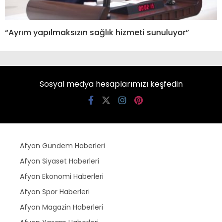
“Ayrım yapılmaksızın sağlık hizmeti sunuluyor”
Sosyal medya hesaplarımızı keşfedin
Afyon Gündem Haberleri
Afyon Siyaset Haberleri
Afyon Ekonomi Haberleri
Afyon Spor Haberleri
Afyon Magazin Haberleri