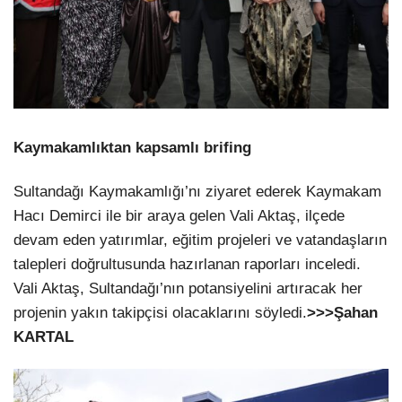
Kaymakamlıktan kapsamlı brifing
Sultandağı Kaymakamlığı’nı ziyaret ederek Kaymakam
Hacı Demirci ile bir araya gelen Vali Aktaş, ilçede
devam eden yatırımlar, eğitim projeleri ve vatandaşların
talepleri doğrultusunda hazırlanan raporları inceledi.
Vali Aktaş, Sultandağı’nın potansiyelini artıracak her
projenin yakın takipçisi olacaklarını söyledi.
>>>Şahan
KARTAL