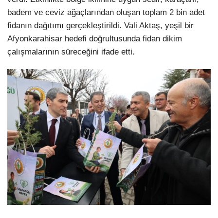
badem ve ceviz ağaçlarından oluşan toplam 2 bin adet
fidanın dağıtımı gerçekleştirildi. Vali Aktaş, yeşil bir
Afyonkarahisar hedefi doğrultusunda fidan dikim
çalışmalarının süreceğini ifade etti.