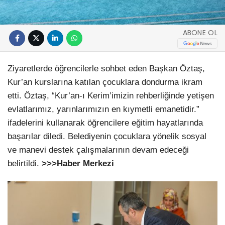
ABONE OL
Ziyaretlerde öğrencilerle sohbet eden Başkan Öztaş,
Kur’an kurslarına katılan çocuklara dondurma ikram
etti. Öztaş, “Kur’an-ı Kerim’imizin rehberliğinde yetişen
evlatlarımız, yarınlarımızın en kıymetli emanetidir.”
ifadelerini kullanarak öğrencilere eğitim hayatlarında
başarılar diledi. Belediyenin çocuklara yönelik sosyal
ve manevi destek çalışmalarının devam edeceği
belirtildi.
>>>Haber Merkezi