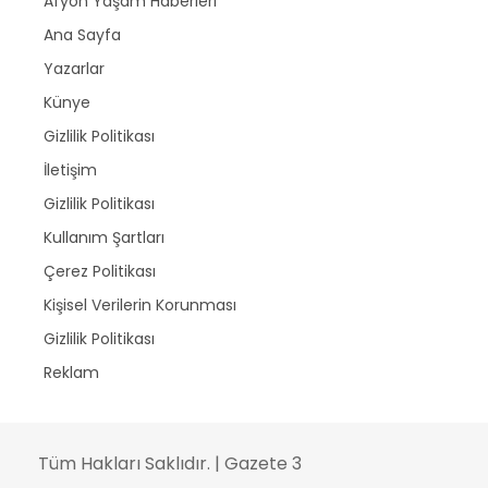
Afyon Yaşam Haberleri
Ana Sayfa
Yazarlar
Künye
Gizlilik Politikası
İletişim
Gizlilik Politikası
Kullanım Şartları
Çerez Politikası
Kişisel Verilerin Korunması
Gizlilik Politikası
Reklam
Tüm Hakları Saklıdır. | Gazete 3