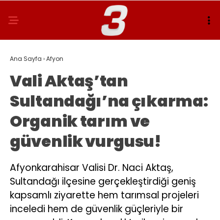
Ana Sayfa
›
Afyon
Vali Aktaş’tan
Sultandağı’na çıkarma:
Organik tarım ve
güvenlik vurgusu!
Afyonkarahisar Valisi Dr. Naci Aktaş,
Sultandağı ilçesine gerçekleştirdiği geniş
kapsamlı ziyarette hem tarımsal projeleri
inceledi hem de güvenlik güçleriyle bir